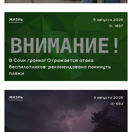
ЖИЗНЬ
5 августа 2026
1897
В Сочи громко! Отражается атака
беспилотников: рекомендовано покинуть
пляжи
ЖИЗНЬ
4 августа 2026
664