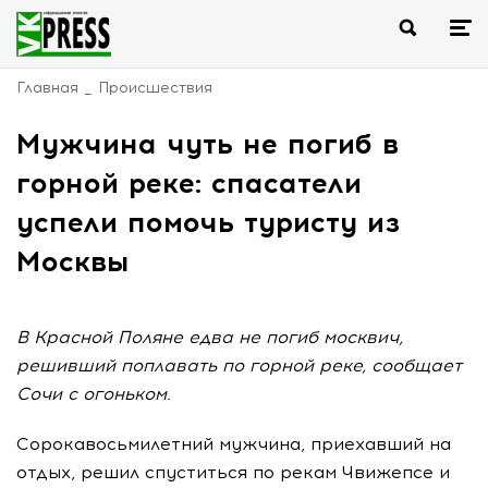
Главная
Происшествия
Мужчина чуть не погиб в
горной реке: спасатели
успели помочь туристу из
Москвы
В Красной Поляне едва не погиб москвич,
решивший поплавать по горной реке, сообщает
Сочи с огоньком.
Сорокавосьмилетний мужчина, приехавший на
отдых, решил спуститься по рекам Чвижепсе и