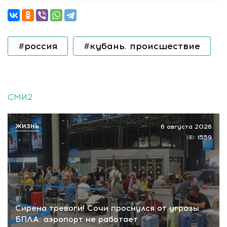
#россия
#кубань. происшествие
СМИ2
ЖИЗНЬ
6 августа 2026
1559
Сирена тревоги! Сочи проснулся от угрозы
БПЛА: аэропорт не работает