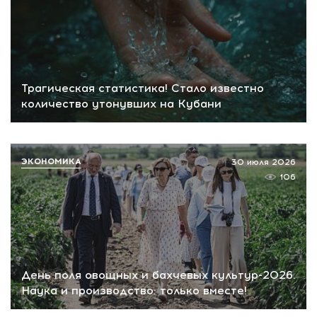
Трагическая статистика! Стало известно
количество утонувших на Кубани
ЭКОНОМИКА
30 июля 2026
106
День поля овощных и бахчевых культур-2026.
Наука и производство: только вместе!