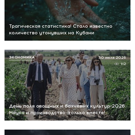
Трагическая статистика! Стало известно
количество утонувших на Кубани
ЭКОНОМИКА
30 июля 2026
112
День поля овощных и бахчевых культур-2026.
Наука и производство: только вместе!