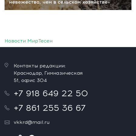
невежества, чем в сельском хозяйстве»
Новости МирТесен
Контакты редакции:
Краснодар, Гимназическая
51, офис 304
+7 918 649 22 50
+7 861 255 36 67
vkkrd@mail.ru