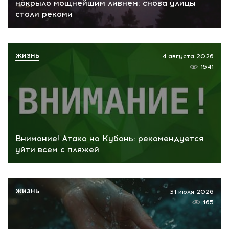
накрыло мощнейшим ливнем: снова улицы
стали реками
ЖИЗНЬ
4 августа 2026
1541
Внимание! Атака на Кубань: рекомендуется
уйти всем с пляжей
ЖИЗНЬ
31 июля 2026
165