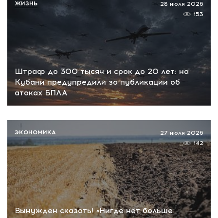
ЖИЗНЬ
28 июля 2026
153
Штраф до 300 тысяч и срок до 20 лет: на
Кубани предупредили за публикации об
атаках БПЛА
ЭКОНОМИКА
27 июля 2026
142
Вынужден сказать! «Нигде нет больше