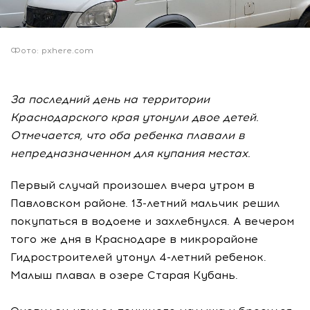
Фото: pxhere.com
За последний день на территории
Краснодарского края утонули двое детей.
Отмечается, что оба ребенка плавали в
непредназначенном для купания местах.
Первый случай произошел вчера утром в
Павловском районе. 13-летний мальчик решил
покупаться в водоеме и захлебнулся. А вечером
того же дня в Краснодаре в микрорайоне
Гидростроителей утонул 4-летний ребенок.
Малыш плавал в озере Старая Кубань.