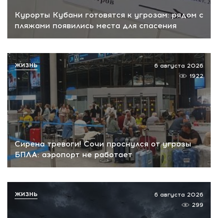
Курорты Кубани готовятся к угрозам: рядом с
пляжами появились места для спасения
ЖИЗНЬ
6 августа 2026
1922
Сирена тревоги! Сочи проснулся от угрозы
БПЛА: аэропорт не работает
ЖИЗНЬ
6 августа 2026
299