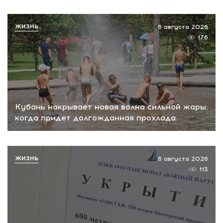
ЖИЗНЬ
6 августа 2026
176
Кубань накрывает новая волна сильной жары:
когда придет долгожданная прохлада
ЖИЗНЬ
6 августа 2026
113