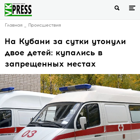
Главная
Происшествия
На Кубани за сутки утонули
двое детей: купались в
запрещенных местах