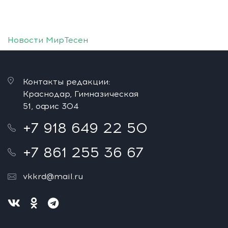
Новости МирТесен
Контакты редакции:
Краснодар, Гимназическая
51, офис 304
+7 918 649 22 50
+7 861 255 36 67
vkkrd@mail.ru