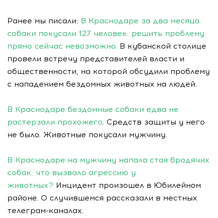
Ранее мы писали:
В Краснодаре за два месяца
собаки покусали 127 человек: решить проблему
прямо сейчас невозможно.
В кубанской столице
провели встречу представителей власти и
общественности, на которой обсудили проблему
с нападением бездомных животных на людей.
В Краснодаре бездомные собаки едва не
растерзали прохожего
. Средств защиты у него
не было. Животные покусали мужчину.
В Краснодаре на мужчину напала стая бродячих
собак: что вызвало агрессию у
животных?
Инцидент произошел в Юбилейном
районе. О случившемся рассказали в местных
телеграм-каналах.