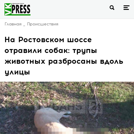
Главная
Происшествия
На Ростовском шоссе
отравили собак: трупы
животных разбросаны вдоль
улицы