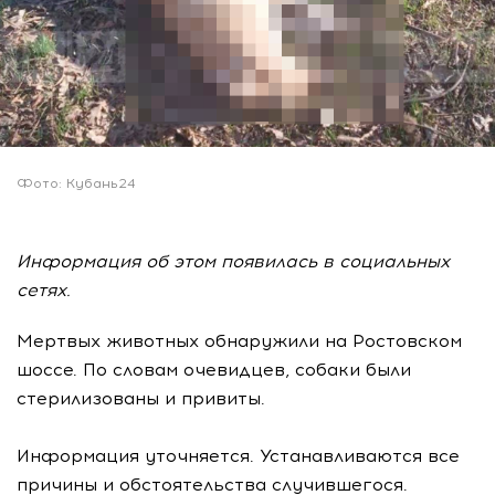
Фото: Кубань24
Информация об этом появилась в социальных
сетях.
Мертвых животных обнаружили на Ростовском
шоссе. По словам очевидцев, собаки были
стерилизованы и привиты.
Информация уточняется. Устанавливаются все
причины и обстоятельства случившегося.