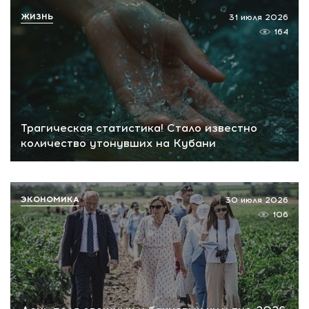
ЖИЗНЬ
31 июля 2026
164
Трагическая статистика! Стало известно
количество утонувших на Кубани
ЭКОНОМИКА
30 июля 2026
106