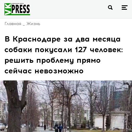
Главная
Жизнь
В Краснодаре за два месяца
собаки покусали 127 человек:
решить проблему прямо
сейчас невозможно