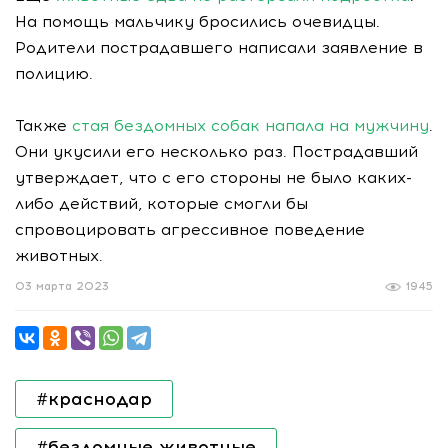
На помощь мальчику бросились очевидцы.
Родители пострадавшего написали заявление в
полицию.
Также
стая бездомных собак напала на мужчину
.
Они укусили его несколько раз. Пострадавший
утверждает, что с его стороны не было каких-
либо действий, которые смогли бы
спровоцировать агрессивное поведение
животных.
03 марта 2023
1945
#краснодар
#бездомные животные