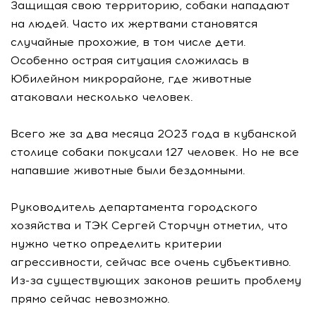
Защищая свою территорию, собаки нападают
на людей. Часто их жертвами становятся
случайные прохожие, в том числе дети.
Особенно острая ситуация сложилась в
Юбилейном микрорайоне, где животные
атаковали несколько человек.
Всего же за два месяца 2023 года в кубанской
столице собаки покусали 127 человек. Но не все
напавшие животные были бездомными.
Руководитель департамента городского
хозяйства и ТЭК Сергей Сторчун отметил, что
нужно четко определить критерии
агрессивности, сейчас все очень субъективно.
Из-за существующих законов решить проблему
прямо сейчас невозможно.