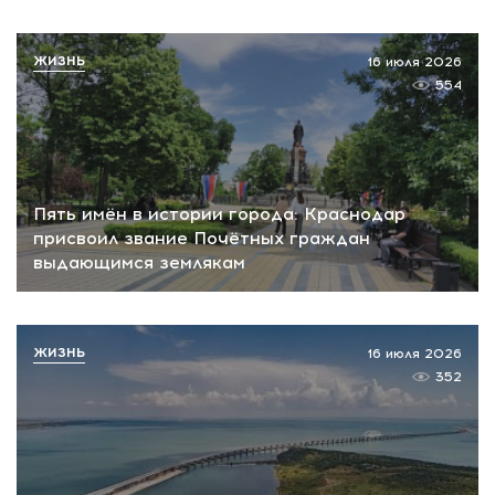
ЖИЗНЬ
16 июля 2026
554
Пять имён в истории города: Краснодар
присвоил звание Почётных граждан
выдающимся землякам
ЖИЗНЬ
16 июля 2026
352