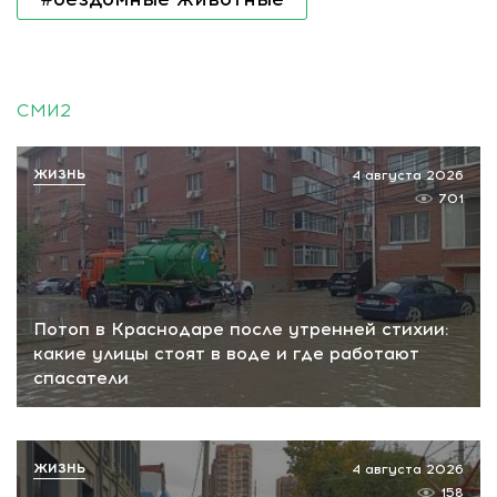
СМИ2
ЖИЗНЬ
4 августа 2026
701
Потоп в Краснодаре после утренней стихии:
какие улицы стоят в воде и где работают
спасатели
ЖИЗНЬ
4 августа 2026
158