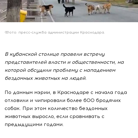
Фото: пресс-служба администрации Краснодара.
В кубанской столице провели встречу
представителей власти и общественности, на
которой обсудили проблему с нападением
бездомных животных на людей.
По данным мэрии, в Краснодаре с начала года
отловили и чипировали более 600 бродячих
собак. При этом количество бездомных
животных выросло, если сравнивать с
предыдущими годами.