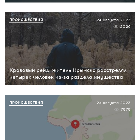
ПРОИСШЕСТВИЯ
24 августа 2023
2026
Кровавый рейд: житель Крымска расстрелял
четырех человек из-за раздела имущества
ПРОИСШЕСТВИЯ
24 августа 2023
7878