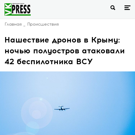
Главная
Происшествия
Нашествие дронов в Крыму:
ночью полуостров атаковали
42 беспилотника ВСУ