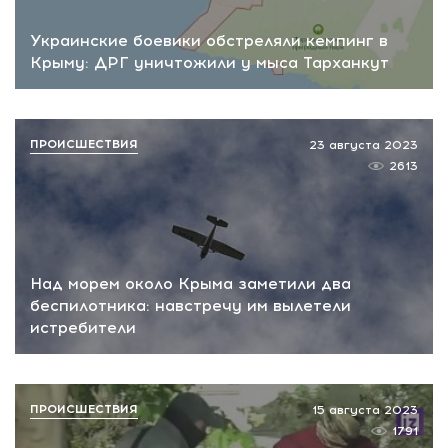
Украинские боевики обстреляли кемпинг в
Крыму: ДРГ уничтожили у мыса Тарханкут
ПРОИСШЕСТВИЯ
23 августа 2023
2613
Над морем около Крыма заметили два
беспилотника: навстречу им вылетели
истребители
ПРОИСШЕСТВИЯ
15 августа 2023
1791