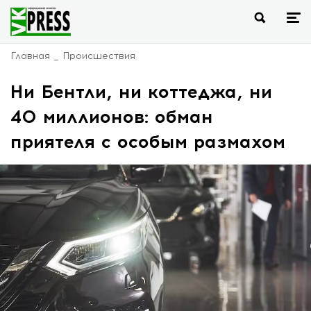
Главная
Происшествия
Ни Бентли, ни коттеджа, ни
40 миллионов: обман
приятеля с особым размахом