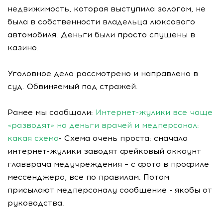
недвижимость, которая выступила залогом, не
была в собственности владельца люксового
автомобиля. Деньги были просто спущены в
казино.
Уголовное дело рассмотрено и направлено в
суд. Обвиняемый под стражей.
Ранее мы сообщали:
Интернет-жулики все чаще
«разводят» на деньги врачей и медперсонал:
какая схема
- Схема очень проста: сначала
интернет-жулики заводят фейковый аккаунт
главврача медучреждения – с фото в профиле
мессенджера, все по правилам. Потом
присылают медперсоналу сообщение - якобы от
руководства.