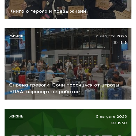
Книга о героях и поезд жизни
ЖИЗНЬ
6 августа 2026
1813
Сирена тревоги! Сочи проснулся от угрозы
БПЛА: аэропорт не работает
ЖИЗНЬ
5 августа 2026
1960