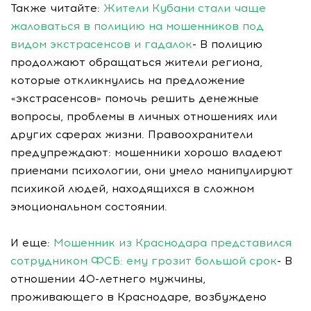
Также читайте:
Жители Кубани стали чаще
жаловаться в полицию на мошенников под
видом экстрасенсов и гадалок
- В полицию
продолжают обращаться жители региона,
которые откликнулись на предложение
«экстрасенсов» помочь решить денежные
вопросы, проблемы в личных отношениях или
других сферах жизни. Правоохранители
предупреждают: мошенники хорошо владеют
приемами психологии, они умело манипулируют
психикой людей, находящихся в сложном
эмоциональном состоянии.
И еще:
Мошенник из Краснодара представился
сотрудником ФСБ: ему грозит большой срок
- В
отношении 40-летнего мужчины,
проживающего в Краснодаре, возбуждено