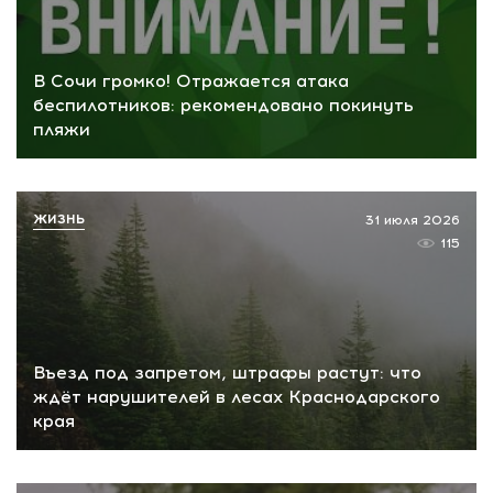
В Сочи громко! Отражается атака
беспилотников: рекомендовано покинуть
пляжи
ЖИЗНЬ
31 июля 2026
115
Въезд под запретом, штрафы растут: что
ждёт нарушителей в лесах Краснодарского
края