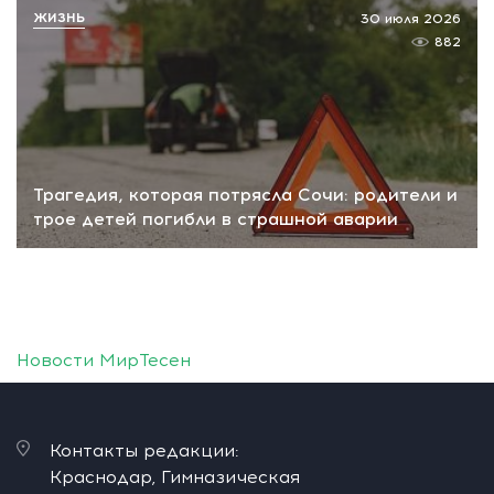
ЖИЗНЬ
30 июля 2026
882
Трагедия, которая потрясла Сочи: родители и
трое детей погибли в страшной аварии
Новости МирТесен
Контакты редакции:
Краснодар, Гимназическая