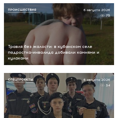
ПРОИСШЕСТВИЯ
6 августа 2026
75
Травля без жалости: в кубанском селе
подростка-инвалида добивали камнями и
кулаками
СПЕЦПРОЕКТЫ
6 августа 2026
34