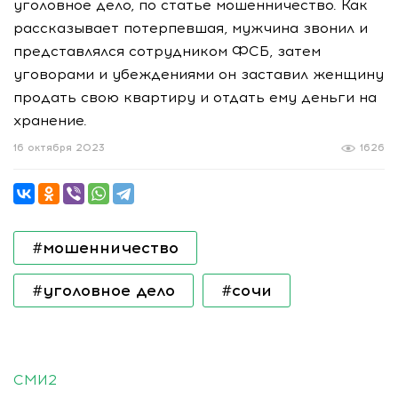
уголовное дело, по статье мошенничество. Как
рассказывает потерпевшая, мужчина звонил и
представлялся сотрудником ФСБ, затем
уговорами и убеждениями он заставил женщину
продать свою квартиру и отдать ему деньги на
хранение.
16 октября 2023
1626
#мошенничество
#уголовное дело
#сочи
СМИ2