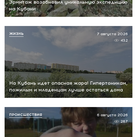
Эрмитаж возобновил уникальную экспедицию
на Кубани
ЖИЗНЬ
7 августа 2026
432
На Кубань идет опасная жара! Гипертоникам,
пожилым и младенцам лучше остаться дома
ПРОИСШЕСТВИЯ
6 августа 2026
287