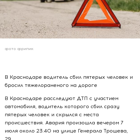
фото фрипик
В Краснодаре водитель сбил пятерых человек и
бросил тяжелораненого на дороге
В Краснодаре расследуют ДТП с участием
автомобиля, водитель которого сбил сразу
пятерых человек и скрылся с места
происшествия. Авария произошла вечером 7
июля около 23:40 на улице Генерала Трошева,
29.