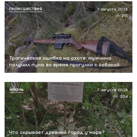
ПРОИСШЕСТВИЯ
7 августа 2026
215
Трагическая ошибка на охоте: мужчина
получил пулю во время прогулки с собакой
ЖИЗНЬ
7 августа 2026
204
Что скрывает древний город у моря?