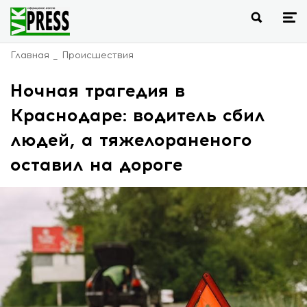
Главная
Происшествия
Ночная трагедия в
Краснодаре: водитель сбил
людей, а тяжелораненого
оставил на дороге