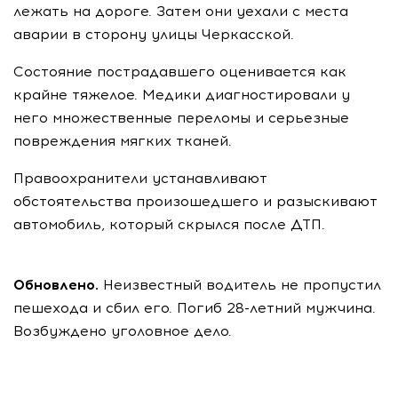
лежать на дороге. Затем они уехали с места
аварии в сторону улицы Черкасской.
Состояние пострадавшего оценивается как
крайне тяжелое. Медики диагностировали у
него множественные переломы и серьезные
повреждения мягких тканей.
Правоохранители устанавливают
обстоятельства произошедшего и разыскивают
автомобиль, который скрылся после ДТП.
Обновлено.
Неизвестный водитель не пропустил
пешехода и сбил его. Погиб 28-летний мужчина.
Возбуждено уголовное дело.