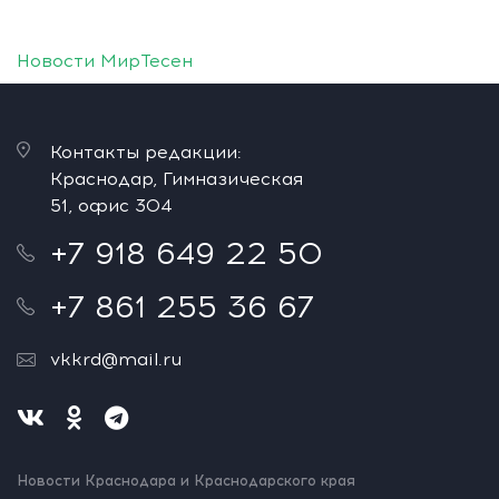
Новости МирТесен
Контакты редакции:
Краснодар, Гимназическая
51, офис 304
+7 918 649 22 50
+7 861 255 36 67
vkkrd@mail.ru
Новости Краснодара и Краснодарского края