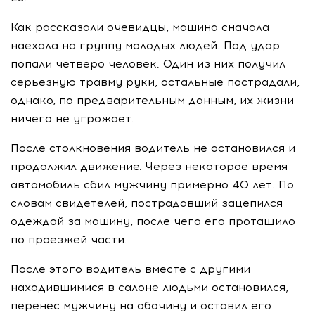
Как рассказали очевидцы, машина сначала
наехала на группу молодых людей. Под удар
попали четверо человек. Один из них получил
серьезную травму руки, остальные пострадали,
однако, по предварительным данным, их жизни
ничего не угрожает.
После столкновения водитель не остановился и
продолжил движение. Через некоторое время
автомобиль сбил мужчину примерно 40 лет. По
словам свидетелей, пострадавший зацепился
одеждой за машину, после чего его протащило
по проезжей части.
После этого водитель вместе с другими
находившимися в салоне людьми остановился,
перенес мужчину на обочину и оставил его