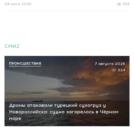
08 июля 2026
593
СМИ2
ПРОИСШЕСТВИЯ
7 августа 2026
324
Дроны атаковали турецкий сухогруз у
Новороссийска: судно загорелось в Чёрном
море