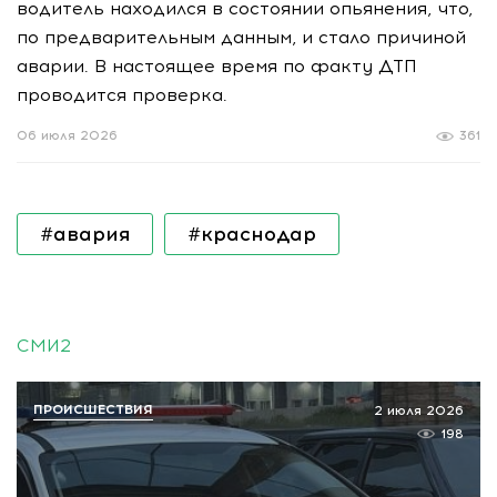
водитель находился в состоянии опьянения, что,
по предварительным данным, и стало причиной
аварии. В настоящее время по факту ДТП
проводится проверка.
06 июля 2026
361
#авария
#краснодар
СМИ2
ПРОИСШЕСТВИЯ
2 июля 2026
198