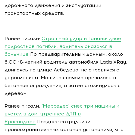
дорожного движения и эксплуатации
транспортных средств.
Ранее писали:
Страшный удар в Тамани: двое
подростков погибли, водитель оказался в
больнице
По предварительным данным, около
6:00 18-летний водитель автомобиля Lada XRay,
двигаясь по улице Лебедева, не справился с
управлением. Машина сначала врезалась в
бетонное ограждение, а затем столкнулась с
деревом.
Ранее писали:
"Мерседес" снес три машины и
влетел в дом: утреннее ДТП в
Краснодаре
Позднее сотрудники
правоохранительных органов установили, что