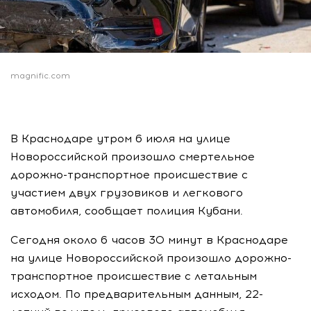
magnific.com
В Краснодаре утром 6 июля на улице
Новороссийской произошло смертельное
дорожно-транспортное происшествие с
участием двух грузовиков и легкового
автомобиля, сообщает полиция Кубани.
Сегодня около 6 часов 30 минут в Краснодаре
на улице Новороссийской произошло дорожно-
транспортное происшествие с летальным
исходом. По предварительным данным, 22-