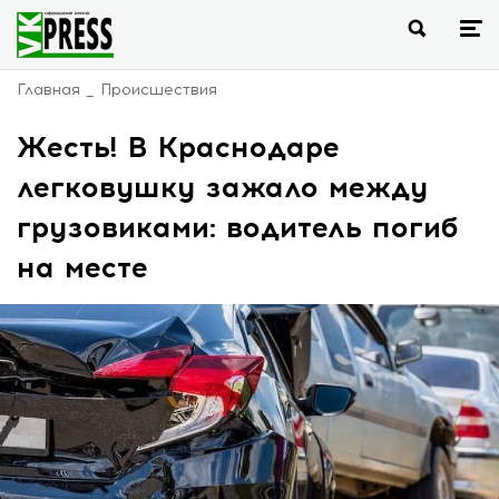
Главная
Происшествия
Жесть! В Краснодаре
легковушку зажало между
грузовиками: водитель погиб
на месте