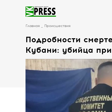
Главная
Происшествия
Подробности смерте
Кубани: убийца при