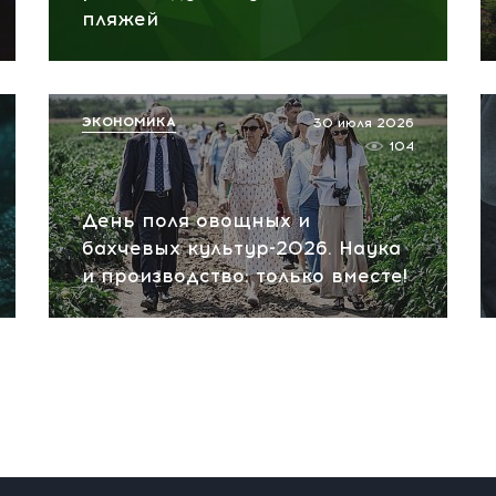
пляжей
ЭКОНОМИКА
30 июля 2026
104
День поля овощных и
бахчевых культур-2026. Наука
и производство: только вместе!