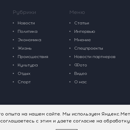
Рубрики
Меню
Новости
Статьи
Политика
Интервью
Экономика
Мнение
Жизнь
Спецпроекты
Происшествия
Новости партнеров
Культура
Фото
Отдых
Видео
Спорт
О нас
го опыта на нашем сайте. Мы используем Яндекс.Ме
 соглашаетесь с этим и даете согласие на обработк