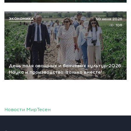
ЭКОНОМИКА
30 июля 2026
106
День поля овощных и бахчевых культур-2026.
Наука и производство: только вместе!
Новости МирТесен