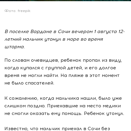
Фото: freepik
В поселке Вардане в Сочи вечером 1 августа 12-
летний мальчик утонул в море во время
шторма.
По словам очевидцев, ребенок пропал из виду,
когда купался с группой детей, и его долгое
время не могли найти. На пляже в этот момент
не было спасателей.
К сожалению, когда мальчика нашли, было уже
слишком поздно. Приехавшие на место медики
не смогли оказать ему помощь. Ребенок утонул.
Известно, что мальчик приехал в Сочи без