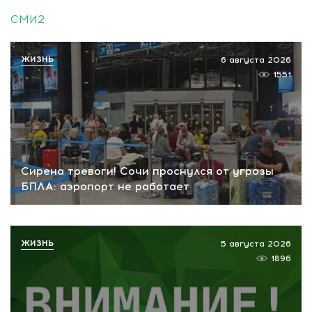
СМИ2
ЖИЗНЬ
6 августа 2026
1551
Сирена тревоги! Сочи проснулся от угрозы
БПЛА: аэропорт не работает
ЖИЗНЬ
5 августа 2026
1896