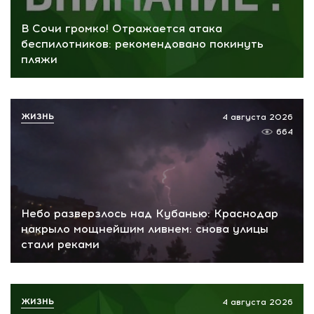
В Сочи громко! Отражается атака
беспилотников: рекомендовано покинуть
пляжи
ЖИЗНЬ
4 августа 2026
664
Небо разверзлось над Кубанью: Краснодар
накрыло мощнейшим ливнем: снова улицы
стали реками
ЖИЗНЬ
4 августа 2026