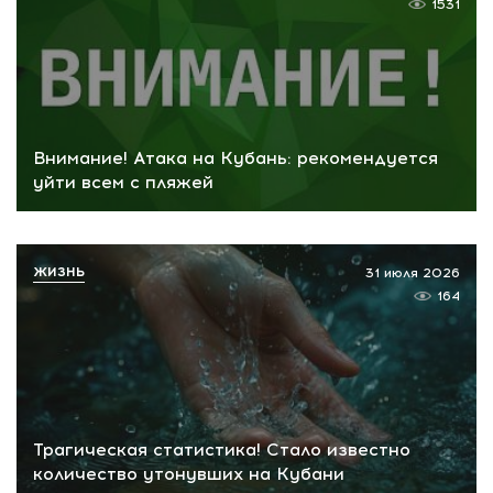
1531
Внимание! Атака на Кубань: рекомендуется
уйти всем с пляжей
ЖИЗНЬ
31 июля 2026
164
Трагическая статистика! Стало известно
количество утонувших на Кубани