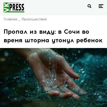
Главная
Происшествия
Пропал из виду: в Сочи во
время шторма утонул ребенок