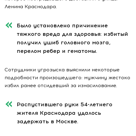
Ленина Краснодара.
Было установлено причинение
тяжкого вреда для здоровья: избитый
получил ушиб головного мозга,
перелом ребер и гематомы.
Сотрудники угрозыска выяснили некоторые
подробности произошедшего: мужчину жестоко
избил ранее отсидевший за изнасилование.
Распустившего руки 54-летнего
жителя Краснодара удалось
задержать в Москве.