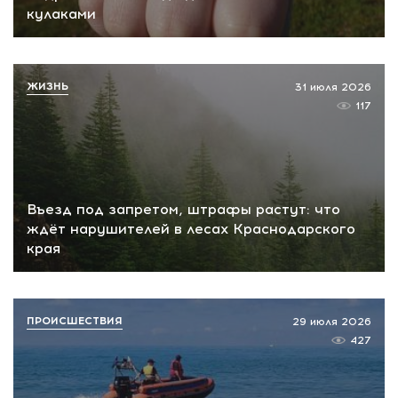
кулаками
ЖИЗНЬ
31 июля 2026
117
Въезд под запретом, штрафы растут: что
ждёт нарушителей в лесах Краснодарского
края
ПРОИСШЕСТВИЯ
29 июля 2026
427