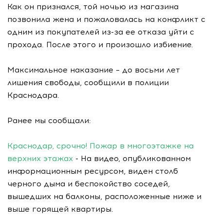
Как он признался, той ночью из магазина
позвонила жена и пожаловалась на конфликт с
одним из покупателей из-за ее отказа уйти с
прохода. После этого и произошло избиение.
Максимальное наказание – до восьми лет
лишения свободы, сообщили в полиции
Краснодара.
Ранее мы сообщали:
Краснодар, срочно! Пожар в многоэтажке на
верхних этажах
- На видео, опубликованном
информационным ресурсом, виден столб
черного дыма и беспокойство соседей,
вышедших на балконы, расположенные ниже и
выше горящей квартиры.