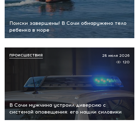
Поиски завершены! В Сочи обнаружено тело
ребенка в море
ПРОИСШЕСТВИЯ
28 июля 2026
120
В Сочи мужчина устроил диверсию с
системой оповещения: его нашли силовики