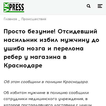
Главная
Происшествия
Просто безумие! Отсидевший
насильник избил мужчину до
ушиба мозга и перелома
ребер у магазина в
Краснодаре
Об этом сообщили в полиции Краснодара.
Об избитом мужчине в полицию сообщили
сотрудники медицинского учреждения, в
которое пострадавшего доставили с улицы