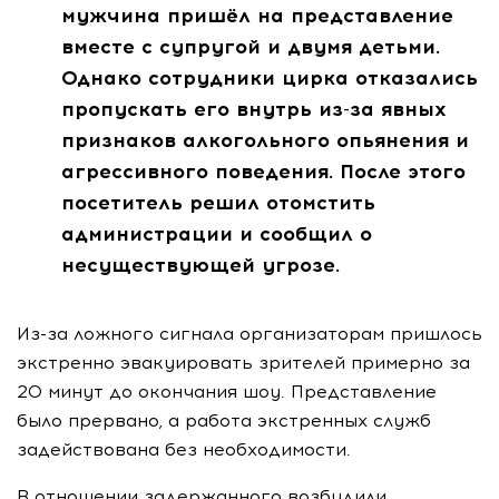
мужчина пришёл на представление
вместе с супругой и двумя детьми.
Однако сотрудники цирка отказались
пропускать его внутрь из-за явных
признаков алкогольного опьянения и
агрессивного поведения. После этого
посетитель решил отомстить
администрации и сообщил о
несуществующей угрозе.
Из-за ложного сигнала организаторам пришлось
экстренно эвакуировать зрителей примерно за
20 минут до окончания шоу. Представление
было прервано, а работа экстренных служб
задействована без необходимости.
В отношении задержанного возбудили