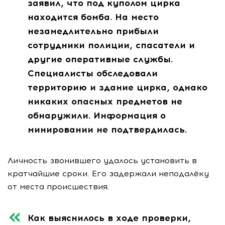
заявил, что под куполом цирка
находится бомба. На место
незамедлительно прибыли
сотрудники полиции, спасатели и
другие оперативные службы.
Специалисты обследовали
территорию и здание цирка, однако
никаких опасных предметов не
обнаружили. Информация о
минировании не подтвердилась.
Личность звонившего удалось установить в
кратчайшие сроки. Его задержали неподалёку
от места происшествия.
Как выяснилось в ходе проверки,