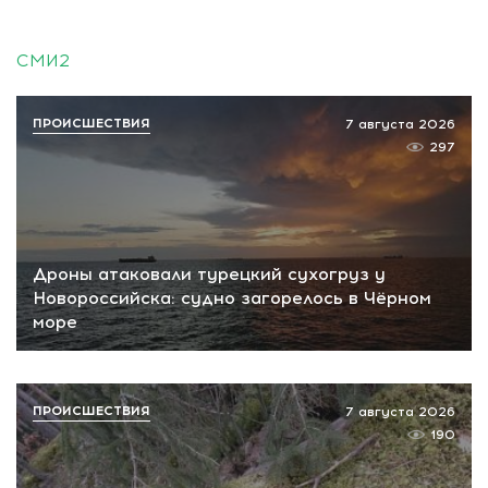
СМИ2
ПРОИСШЕСТВИЯ
7 августа 2026
297
Дроны атаковали турецкий сухогруз у
Новороссийска: судно загорелось в Чёрном
море
ПРОИСШЕСТВИЯ
7 августа 2026
190