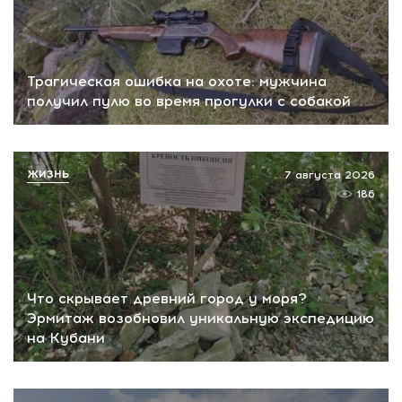
Трагическая ошибка на охоте: мужчина
получил пулю во время прогулки с собакой
ЖИЗНЬ
7 августа 2026
186
Что скрывает древний город у моря?
Эрмитаж возобновил уникальную экспедицию
на Кубани