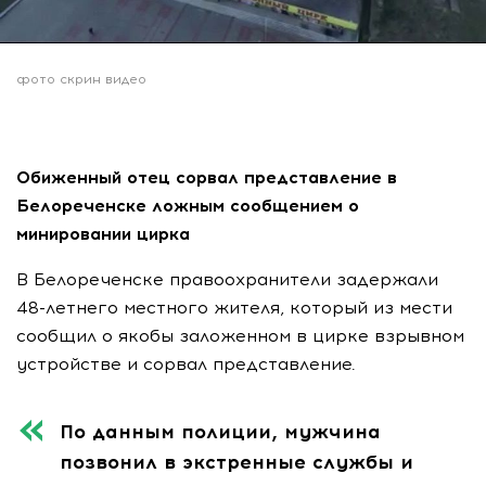
фото скрин видео
Обиженный отец сорвал представление в
Белореченске ложным сообщением о
минировании цирка
В Белореченске правоохранители задержали
48-летнего местного жителя, который из мести
сообщил о якобы заложенном в цирке взрывном
устройстве и сорвал представление.
По данным полиции, мужчина
позвонил в экстренные службы и