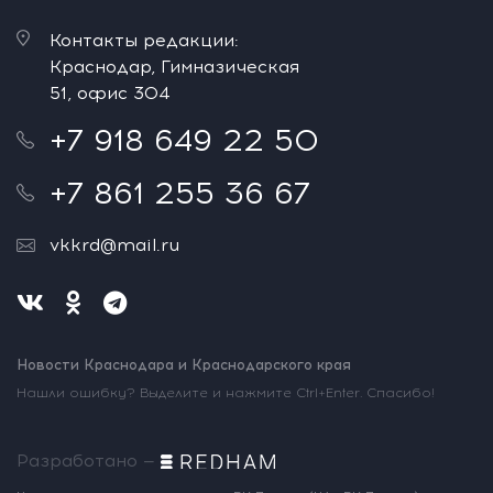
Контакты редакции:
Краснодар, Гимназическая
51, офис 304
+7 918 649 22 50
+7 861 255 36 67
vkkrd@mail.ru
Новости Краснодара и Краснодарского края
Нашли ошибку? Выделите и нажмите Ctrl+Enter. Спасибо!
Разработано —