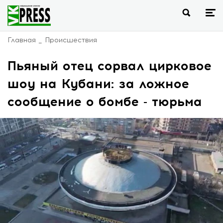
Главная
Происшествия
Пьяный отец сорвал цирковое
шоу на Кубани: за ложное
сообщение о бомбе - тюрьма