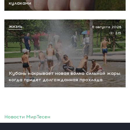
кулаками
ЖИЗНЬ
6 августа 2026
315
Кубань накрывает новая волна сильной жары:
когда придет долгожданная прохлада
Новости МирТесен