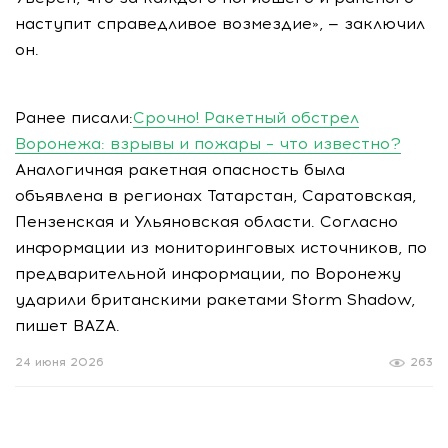
наступит справедливое возмездие», — заключил
он.
Ранее писали:
Срочно! Ракетный обстрел
Воронежа: взрывы и пожары – что известно?
Аналогичная ракетная опасность была
объявлена в регионах Татарстан, Саратовская,
Пензенская и Ульяновская области. Согласно
информации из мониторинговых источников, по
предварительной информации, по Воронежу
ударили британскими ракетами Storm Shadow,
пишет BAZA.
24 июня 2026
263