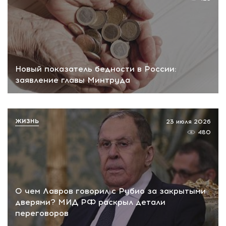
Новый показатель бедности в России:
заявление главы Минтруда
ЖИЗНЬ
23 июля 2026
480
О чем Лавров говорил с Рубио за закрытыми
дверями? МИД РФ раскрыл детали
переговоров