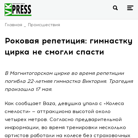
Главная
Происшествия
Роковая репетиция: гимнастку
цирка не смогли спасти
В Магнитогорском цирке во время репетиции
погибла 22-летняя гимнастка Виктория. Трагедия
произошла 17 мая.
Как сообщает Baza, девушка упала с «Колеса
смелости» — аттракциона высотой около
четырех метров. Согласно предварительной
информации, во время тренировки несколько
артистов работали на колесе без страховочных