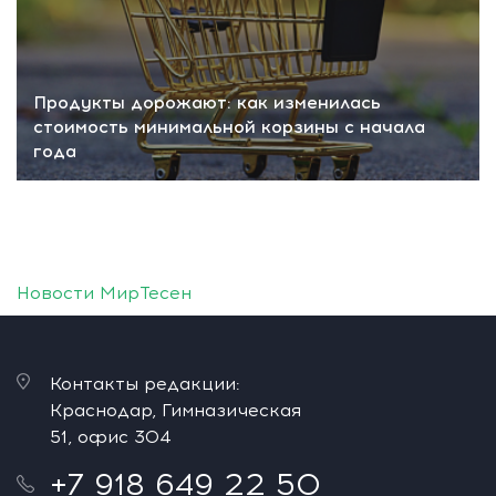
Продукты дорожают: как изменилась
стоимость минимальной корзины с начала
года
Новости МирТесен
Контакты редакции:
Краснодар, Гимназическая
51, офис 304
+7 918 649 22 50