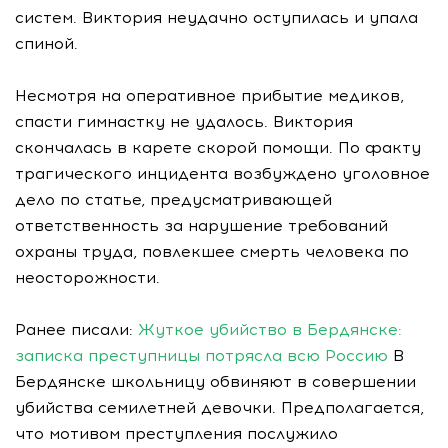
систем. Виктория неудачно оступилась и упала
спиной.
Несмотря на оперативное прибытие медиков,
спасти гимнастку не удалось. Виктория
скончалась в карете скорой помощи. По факту
трагического инцидента возбуждено уголовное
дело по статье, предусматривающей
ответственность за нарушение требований
охраны труда, повлекшее смерть человека по
неосторожности.
Ранее писали:
Жуткое убийство в Бердянске:
записка преступницы потрясла всю Россию
В
Бердянске школьницу обвиняют в совершении
убийства семилетней девочки. Предполагается,
что мотивом преступления послужило