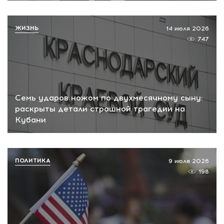
ЖИЗНЬ
14 июля 2026
747
Семь ударов ножом по двухмесячному сыну:
раскрыты детали страшной трагедии на
Кубани
ПОЛИТИКА
9 июля 2026
198