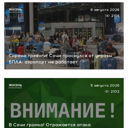
ЖИЗНЬ
6 августа 2026
2136
Сирена тревоги! Сочи проснулся от угрозы
БПЛА: аэропорт не работает
ЖИЗНЬ
5 августа 2026
2102
В Сочи громко! Отражается атака