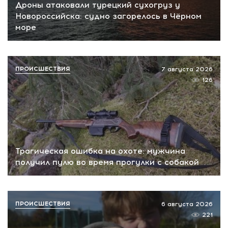
Дроны атаковали турецкий сухогруз у
Новороссийска: судно загорелось в Чёрном
море
ПРОИСШЕСТВИЯ
7 августа 2026
126
Трагическая ошибка на охоте: мужчина
получил пулю во время прогулки с собакой
ПРОИСШЕСТВИЯ
6 августа 2026
221