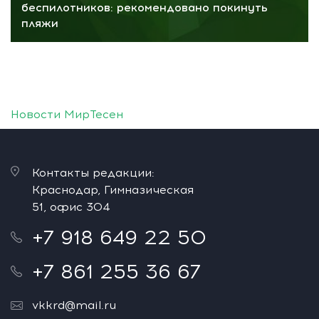
беспилотников: рекомендовано покинуть
пляжи
Новости МирТесен
Контакты редакции:
Краснодар, Гимназическая
51, офис 304
+7 918 649 22 50
+7 861 255 36 67
vkkrd@mail.ru