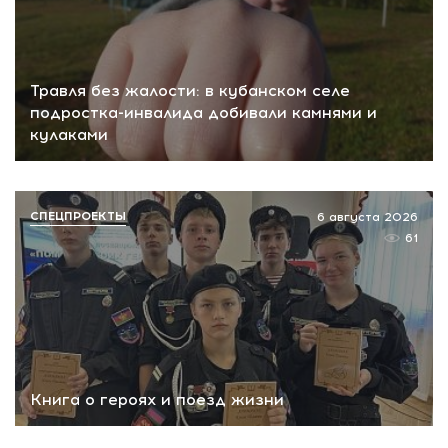
Травля без жалости: в кубанском селе
подростка-инвалида добивали камнями и
кулаками
СПЕЦПРОЕКТЫ
6 августа 2026
61
Книга о героях и поезд жизни