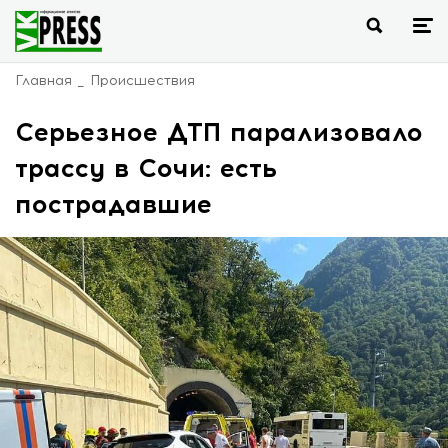
Главная
Происшествия
Серьезное ДТП парализовало
трассу в Сочи: есть
пострадавшие