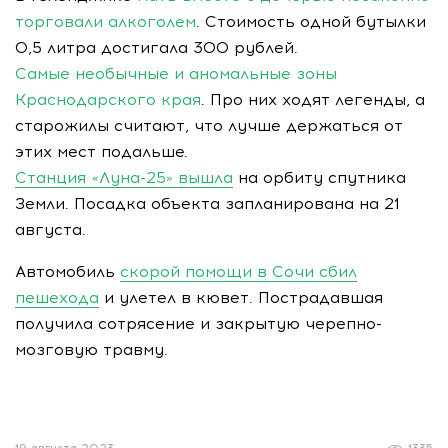
торговали алкоголем
. Стоимость одной бутылки
0,5 литра достигала 300 рублей.
Самые необычные и аномальные зоны
Краснодарского края
. Про них ходят легенды, а
старожилы считают, что лучше держаться от
этих мест подальше.
Станция «Луна-25» вышла
на орбиту спутника
Земли. Посадка объекта запланирована на 21
августа.
Автомобиль
скорой помощи в Сочи сбил
пешехода
и улетел в кювет. Пострадавшая
получила сотрясение и закрытую черепно-
мозговую травму.