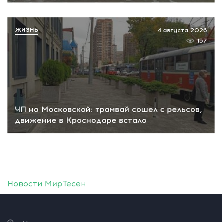
ЖИЗНЬ
4 августа 2026
157
ЧП на Московской: трамвай сошел с рельсов,
движение в Краснодаре встало
Новости МирТесен