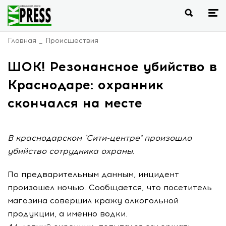
Главная
Происшествия
ШОК! Резонансное убийство в
Краснодаре: охранник
скончался на месте
В краснодарском "Сити-центре" произошло
убийство сотрудника охраны.
По предварительным данным, инцидент
произошел ночью. Сообщается, что посетитель
магазина совершил кражу алкогольной
продукции, а именно водки.