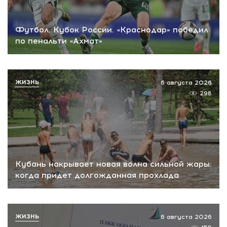
Футбол. Кубок России. «Краснодар» победил
по пенальти «Ахмат»
ЖИЗНЬ
6 августа 2026
298
Кубань накрывает новая волна сильной жары:
когда придет долгожданная прохлада
ЖИЗНЬ
6 августа 2026