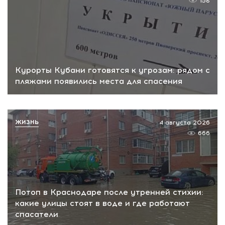
158
Курорты Кубани готовятся к угрозам: рядом с
пляжами появились места для спасения
ЖИЗНЬ
4 августа 2026
666
Потоп в Краснодаре после утренней стихии:
какие улицы стоят в воде и где работают
спасатели