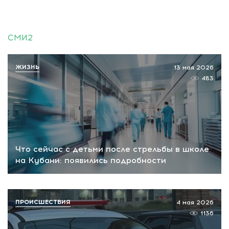
СМИ2
ЖИЗНЬ
13 мая 2026
483
Что сейчас с детьми после стрельбы в школе
на Кубани: появились подробности
ПРОИСШЕСТВИЯ
4 мая 2026
1136