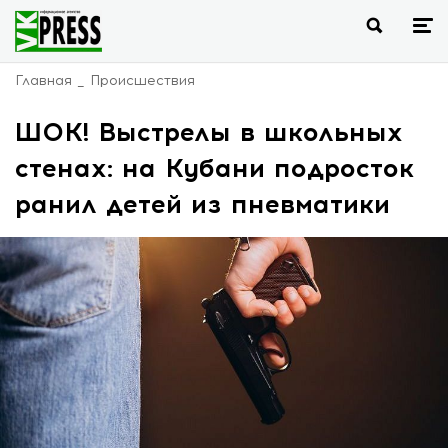
Главная
Происшествия
ШОК! Выстрелы в школьных
стенах: на Кубани подросток
ранил детей из пневматики