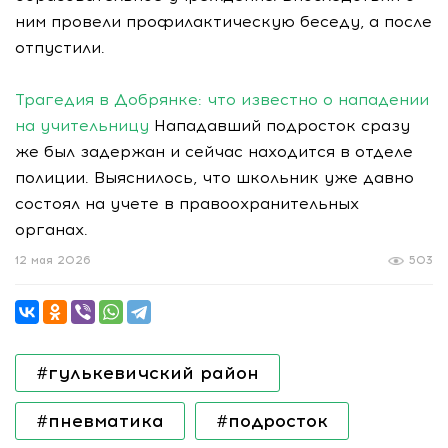
ним провели профилактическую беседу, а после
отпустили.
Трагедия в Добрянке: что известно о нападении
на учительницу
Нападавший подросток сразу
же был задержан и сейчас находится в отделе
полиции. Выяснилось, что школьник уже давно
состоял на учете в правоохранительных
органах.
12 мая 2026
503
#гулькевичский район
#пневматика
#подросток