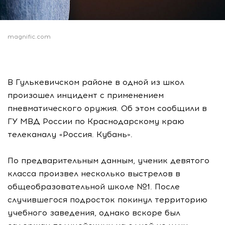
magnific.com
В Гулькевичском районе в одной из школ
произошел инцидент с применением
пневматического оружия. Об этом сообщили в
ГУ МВД России по Краснодарскому краю
телеканалу «Россия. Кубань».
По предварительным данным, ученик девятого
класса произвел несколько выстрелов в
общеобразовательной школе №1. После
случившегося подросток покинул территорию
учебного заведения, однако вскоре был