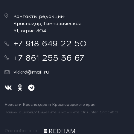
Контакты редакции:
Краснодар, Гимназическая
51, офис 304
+7 918 649 22 50
+7 861 255 36 67
vkkrd@mail.ru
Новости Краснодара и Краснодарского края
Нашли ошибку? Выделите и нажмите Ctrl+Enter. Спасибо!
Разработано —