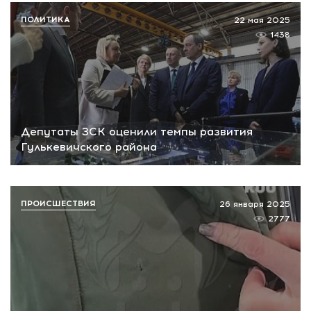
ПОЛИТИКА
22 мая 2025
1438
Депутаты ЗСК оценили темпы развития
Гулькевичского района
ПРОИСШЕСТВИЯ
26 января 2025
2777