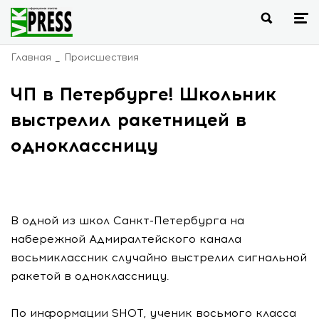
Главная
Происшествия
ЧП в Петербурге! Школьник
выстрелил ракетницей в
одноклассницу
В одной из школ Санкт-Петербурга на
набережной Адмиралтейского канала
восьмиклассник случайно выстрелил сигнальной
ракетой в одноклассницу.
По информации SHOT, ученик восьмого класса