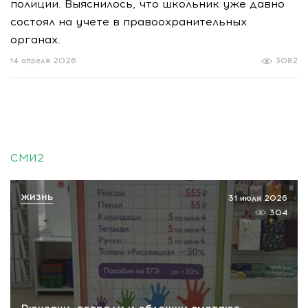
полиции. Выяснилось, что школьник уже давно
состоял на учете в правоохранительных
органах.
14 апреля 2026
3082
СМИ2
ЖИЗНЬ
31 июля 2026
304