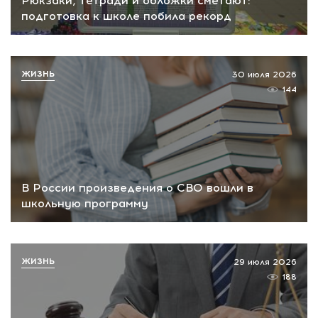
Рюкзаки, тетради и обложки сметают:
подготовка к школе побила рекорд
ЖИЗНЬ
30 июля 2026
144
В России произведения о СВО вошли в
школьную программу
ЖИЗНЬ
29 июля 2026
188