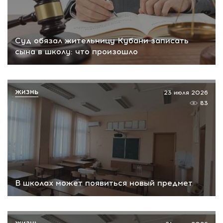
Суд обязал жительницу Кубани записать
сына в школу: что произошло
ЖИЗНЬ
23 июля 2026
83
В школах может появиться новый предмет