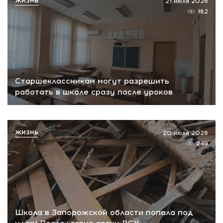
ЖИЗНЬ
21 июля 2026
182
Старшеклассникам могут разрешить
работать в школе сразу после уроков
ЖИЗНЬ
20 июля 2026
249
Школа в Запорожской области попала под