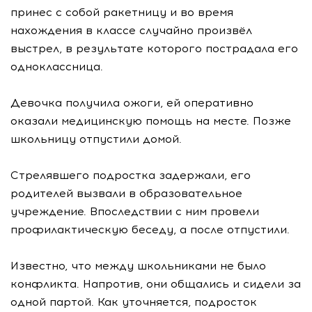
принес с собой ракетницу и во время
нахождения в классе случайно произвёл
выстрел, в результате которого пострадала его
одноклассница.
Девочка получила ожоги, ей оперативно
оказали медицинскую помощь на месте. Позже
школьницу отпустили домой.
Стрелявшего подростка задержали, его
родителей вызвали в образовательное
учреждение. Впоследствии с ним провели
профилактическую беседу, а после отпустили.
Известно, что между школьниками не было
конфликта. Напротив, они общались и сидели за
одной партой. Как уточняется, подросток