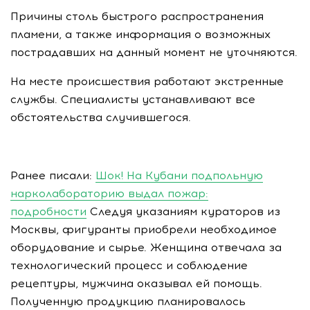
Причины столь быстрого распространения
пламени, а также информация о возможных
пострадавших на данный момент не уточняются.
На месте происшествия работают экстренные
службы. Специалисты устанавливают все
обстоятельства случившегося.
Ранее писали:
Шок! На Кубани подпольную
нарколабораторию выдал пожар:
подробности
Следуя указаниям кураторов из
Москвы, фигуранты приобрели необходимое
оборудование и сырье. Женщина отвечала за
технологический процесс и соблюдение
рецептуры, мужчина оказывал ей помощь.
Полученную продукцию планировалось