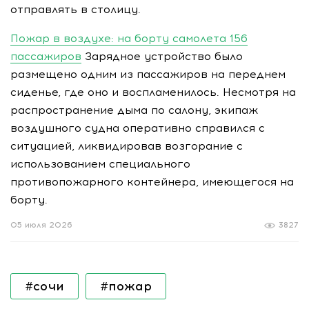
отправлять в столицу.
Пожар в воздухе: на борту самолета 156
пассажиров
Зарядное устройство было
размещено одним из пассажиров на переднем
сиденье, где оно и воспламенилось. Несмотря на
распространение дыма по салону, экипаж
воздушного судна оперативно справился с
ситуацией, ликвидировав возгорание с
использованием специального
противопожарного контейнера, имеющегося на
борту.
05 июля 2026
3827
#сочи
#пожар