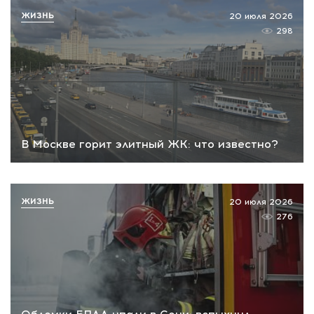
ЖИЗНЬ
20 июля 2026
298
В Москве горит элитный ЖК: что известно?
ЖИЗНЬ
20 июля 2026
276