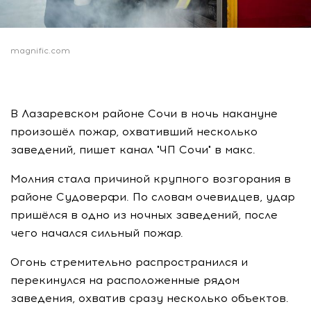
magnific.com
В Лазаревском районе Сочи в ночь накануне
произошёл пожар, охвативший несколько
заведений, пишет канал "ЧП Сочи" в макс.
Молния стала причиной крупного возгорания в
районе Судоверфи. По словам очевидцев, удар
пришёлся в одно из ночных заведений, после
чего начался сильный пожар.
Огонь стремительно распространился и
перекинулся на расположенные рядом
заведения, охватив сразу несколько объектов.