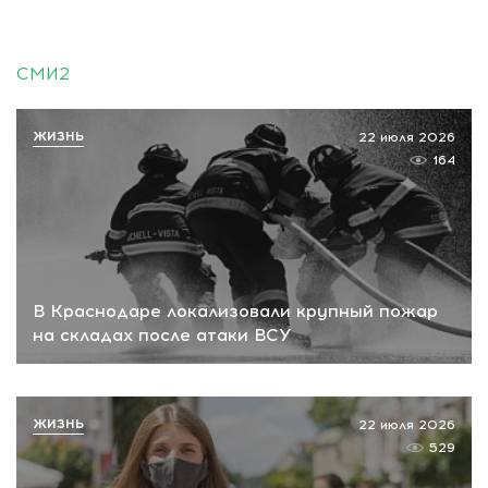
СМИ2
ЖИЗНЬ
22 июля 2026
164
В Краснодаре локализовали крупный пожар
на складах после атаки ВСУ
ЖИЗНЬ
22 июля 2026
529