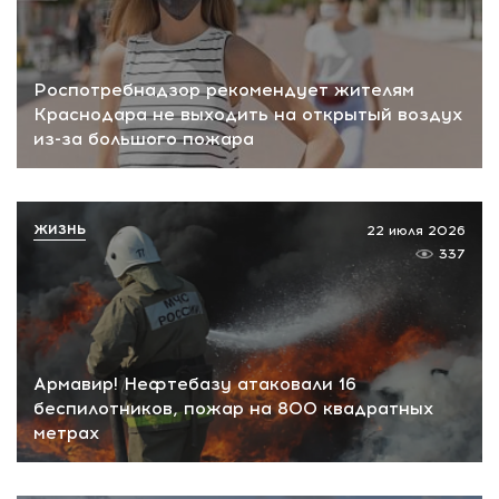
Роспотребнадзор рекомендует жителям
Краснодара не выходить на открытый воздух
из-за большого пожара
ЖИЗНЬ
22 июля 2026
337
Армавир! Нефтебазу атаковали 16
беспилотников, пожар на 800 квадратных
метрах