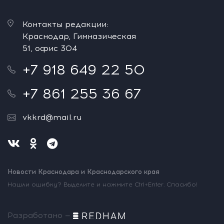
Контакты редакции:
Краснодар, Гимназическая
51, офис 304
+7 918 649 22 50
+7 861 255 36 67
vkkrd@mail.ru
Новости Краснодара и Краснодарского края
Нашли ошибку? Выделите и нажмите Ctrl+Enter. Спасибо!
Разработано —