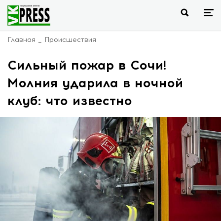
Главная
Происшествия
Сильный пожар в Сочи!
Молния ударила в ночной
клуб: что известно