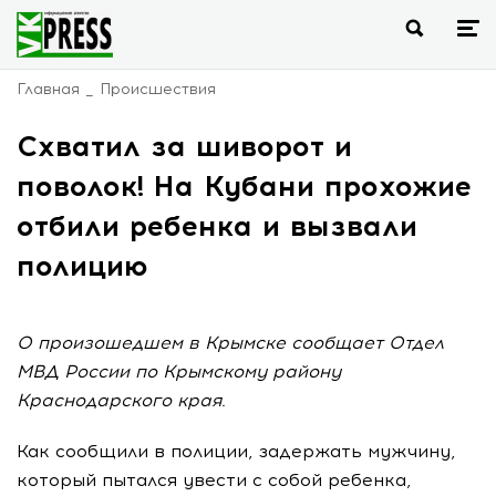
Главная
Происшествия
Схватил за шиворот и
поволок! На Кубани прохожие
отбили ребенка и вызвали
полицию
О произошедшем в Крымске сообщает Отдел
МВД России по Крымскому району
Краснодарского края.
Как сообщили в полиции, задержать мужчину,
который пытался увести с собой ребенка,