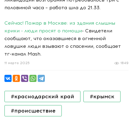
половиной часа – работа шла до 21.33.
Сейчас! Пожар в Москве: из здания слышны
крики - люди просят о помощи
- Свидетели
сообщают, что оказавшиеся в огненной
ловушке люди взывают о спасении, сообщает
тг-канал Mash.
11 марта 2025
1849
#краснодарский край
#крымск
#происшествие