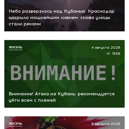
Небо разверзлось над Кубанью: Краснодар
накрыло мощнейшим ливнем: снова улицы
стали реками
ЖИЗНЬ
4 августа 2026
1536
Внимание! Атака на Кубань: рекомендуется
уйти всем с пляжей
ЖИЗНЬ
3 августа 2026