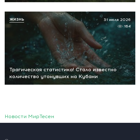
ЖИЗНЬ
31 июля 2026
164
Трагическая статистика! Стало известно
количество утонувших на Кубани
Новости МирТесен