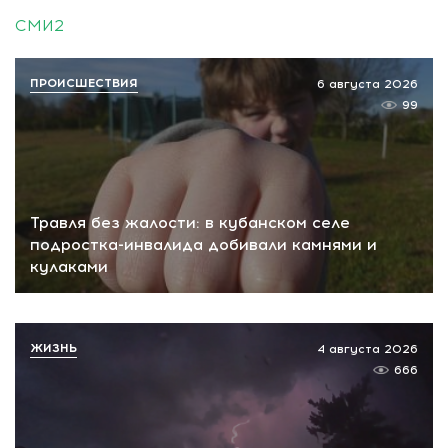
СМИ2
ПРОИСШЕСТВИЯ
6 августа 2026
99
Травля без жалости: в кубанском селе
подростка-инвалида добивали камнями и
кулаками
ЖИЗНЬ
4 августа 2026
666