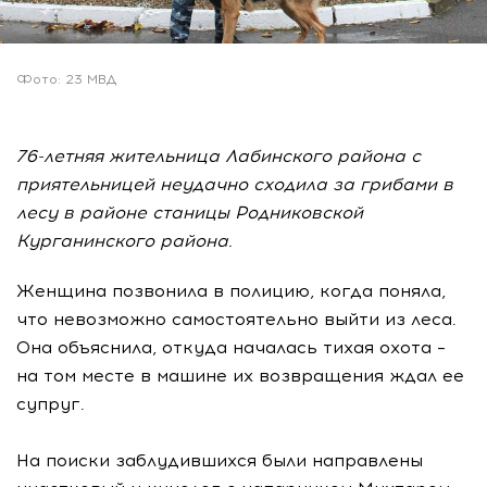
Фото: 23 МВД
76-летняя жительница Лабинского района с
приятельницей неудачно сходила за грибами в
лесу в районе станицы Родниковской
Курганинского района.
Женщина позвонила в полицию, когда поняла,
что невозможно самостоятельно выйти из леса.
Она объяснила, откуда началась тихая охота –
на том месте в машине их возвращения ждал ее
супруг.
На поиски заблудившихся были направлены