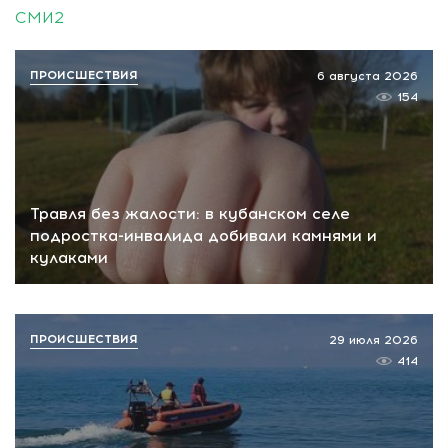
СМИ2
ПРОИСШЕСТВИЯ
6 августа 2026
154
Травля без жалости: в кубанском селе
подростка-инвалида добивали камнями и
кулаками
ПРОИСШЕСТВИЯ
29 июля 2026
414