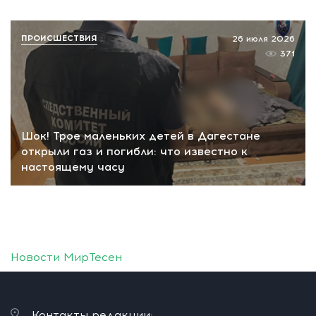
ПРОИСШЕСТВИЯ
26 июля 2026
371
Шок! Трое маленьких детей в Дагестане
открыли газ и погибли: что известно к
настоящему часу
Новости МирТесен
Контакты редакции: