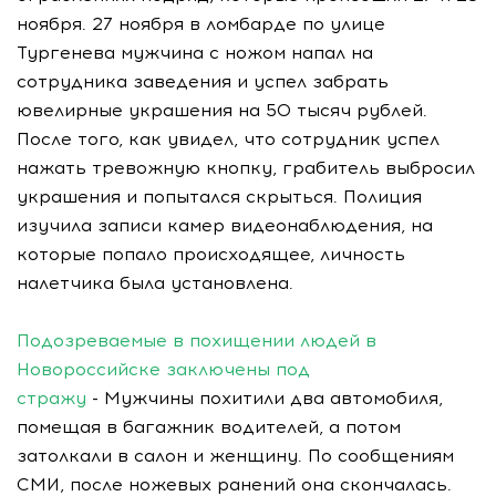
ноября. 27 ноября в ломбарде по улице
Тургенева мужчина с ножом напал на
сотрудника заведения и успел забрать
ювелирные украшения на 50 тысяч рублей.
После того, как увидел, что сотрудник успел
нажать тревожную кнопку, грабитель выбросил
украшения и попытался скрыться. Полиция
изучила записи камер видеонаблюдения, на
которые попало происходящее, личность
налетчика была установлена.
Подозреваемые в похищении людей в
Новороссийске заключены под
стражу
- Мужчины похитили два автомобиля,
помещая в багажник водителей, а потом
затолкали в салон и женщину. По сообщениям
СМИ, после ножевых ранений она скончалась.