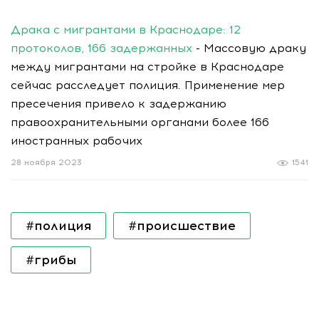
Драка с мигрантами в Краснодаре: 12
протоколов, 166 задержанных
- Массовую драку
между мигрантами на стройке в Краснодаре
сейчас расследует полиция. Применение мер
пресечения привело к задержанию
правоохранительными органами более 166
иностранных рабочих
28 ноября 2023
1541
#полиция
#происшествие
#грибы