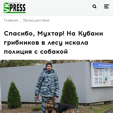
Главная
Происшествия
Спасибо, Мухтар! На Кубани
грибников в лесу искала
полиция с собакой