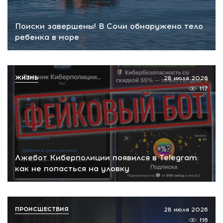
Поиски завершены! В Сочи обнаружено тело
ребенка в море
ЖИЗНЬ
28 июля 2026
117
Лжебот Киберполиции появился в Telegram:
как не попасться на уловку
ПРОИСШЕСТВИЯ
28 июля 2026
116