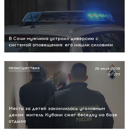
В Сочи мужчина устроил диверсию с
системой оповещения: его нашли силовики
ПРОИСШЕСТВИЯ
28 июля 2026
277
Месть за детей закончилась уголовным
делом: житель Кубани сжег беседку на базе
отдыха