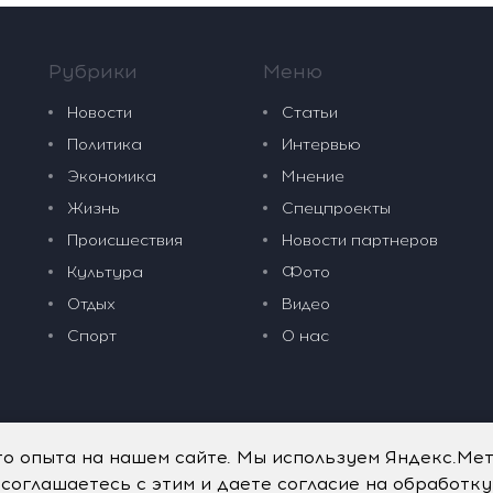
Рубрики
Меню
Новости
Статьи
Политика
Интервью
Экономика
Мнение
Жизнь
Спецпроекты
Происшествия
Новости партнеров
Культура
Фото
Отдых
Видео
Спорт
О нас
го опыта на нашем сайте. Мы используем Яндекс.Ме
 соглашаетесь с этим и даете согласие на обработк