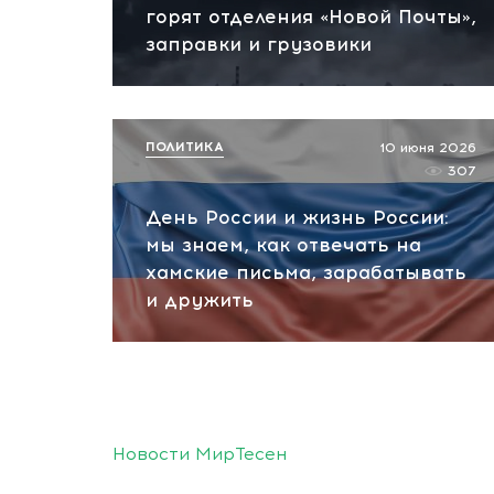
горят отделения «Новой Почты»,
заправки и грузовики
ПОЛИТИКА
10 июня 2026
307
День России и жизнь России:
мы знаем, как отвечать на
хамские письма, зарабатывать
и дружить
Новости МирТесен