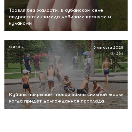
Травля без жалости: в кубанском селе
подростка-инвалида добивали камнями и
кулаками
ЖИЗНЬ
6 августа 2026
264
Кубань накрывает новая волна сильной жары:
когда придет долгожданная прохлада