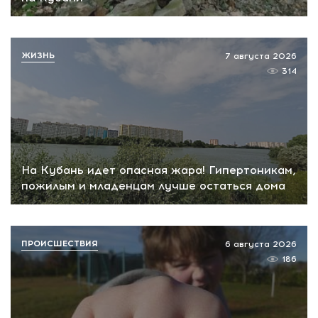
ЖИЗНЬ
7 августа 2026
314
На Кубань идет опасная жара! Гипертоникам,
пожилым и младенцам лучше остаться дома
ПРОИСШЕСТВИЯ
6 августа 2026
186