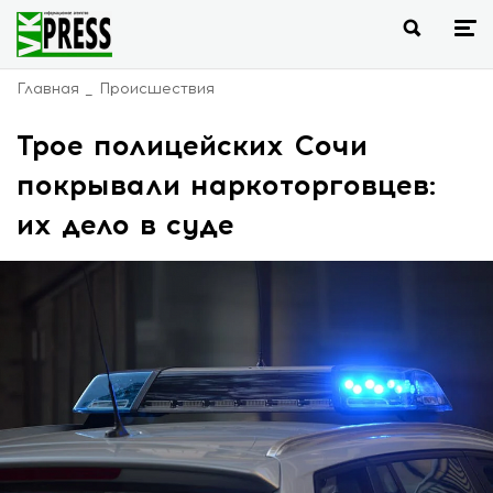
Главная
Происшествия
Трое полицейских Сочи
покрывали наркоторговцев:
их дело в суде