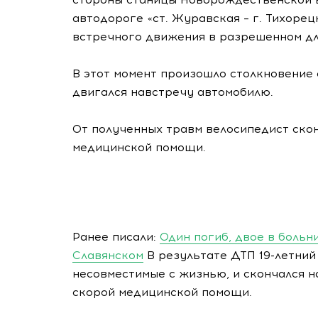
автодороге «ст. Журавская – г. Тихорец
встречного движения в разрешенном для
В этот момент произошло столкновение
двигался навстречу автомобилю.
От полученных травм велосипедист ско
медицинской помощи.
Ранее писали:
Один погиб, двое в больн
Славянском
В результате ДТП 19-летний
несовместимые с жизнью, и скончался 
скорой медицинской помощи.