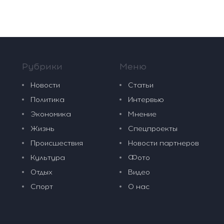
Рубрики
Меню
Новости
Статьи
Политика
Интервью
Экономика
Мнение
Жизнь
Спецпроекты
Происшествия
Новости партнеров
Культура
Фото
Отдых
Видео
Спорт
О нас