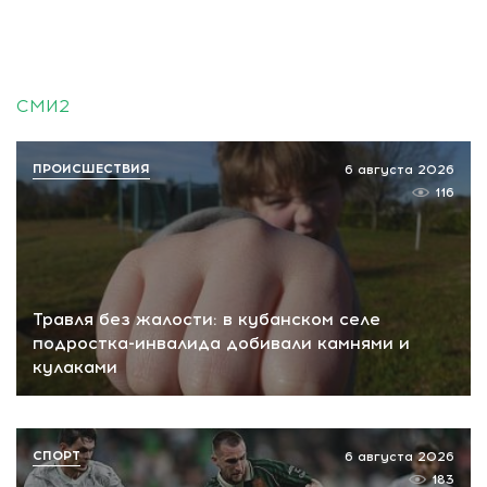
СМИ2
ПРОИСШЕСТВИЯ
6 августа 2026
116
Травля без жалости: в кубанском селе
подростка-инвалида добивали камнями и
кулаками
СПОРТ
6 августа 2026
183