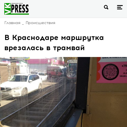
Главная
Происшествия
В Краснодаре маршрутка
врезалась в трамвай