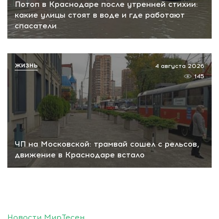
Потоп в Краснодаре после утренней стихии:
какие улицы стоят в воде и где работают
спасатели
ЖИЗНЬ
4 августа 2026
145
ЧП на Московской: трамвай сошел с рельсов,
движение в Краснодаре встало
Новости МирТесен