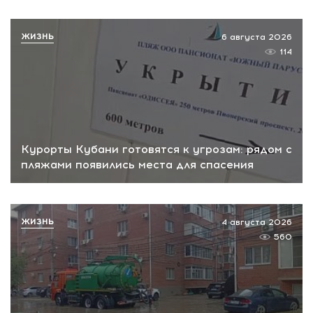
ЖИЗНЬ
6 августа 2026
114
Курорты Кубани готовятся к угрозам: рядом с
пляжами появились места для спасения
ЖИЗНЬ
4 августа 2026
560