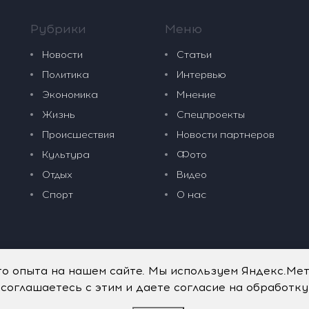
Рубрики
Меню
Новости
Статьи
Политика
Интервью
Экономика
Мнение
Жизнь
Спецпроекты
Происшествия
Новости партнеров
Культура
Фото
Отдых
Видео
Спорт
О нас
го опыта на нашем сайте. Мы используем Яндекс.Ме
 соглашаетесь с этим и даете согласие на обработк