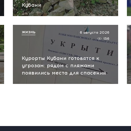
Кубани
ЖИЗНЬ
6 августа 2026
136
Курорты Кубани готовятся к
угрозам: рядом с пляжами
появились места для спасения