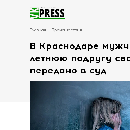
Главная
Происшествия
В Краснодаре мужч
летнюю подругу сво
передано в суд