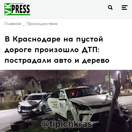
Главная
Происшествия
В Краснодаре на пустой
дороге произошло ДТП:
пострадали авто и дерево