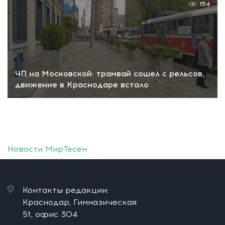
154
ЧП на Московской: трамвай сошел с рельсов,
движение в Краснодаре встало
Новости МирТесен
Контакты редакции:
Краснодар, Гимназическая
51, офис 304