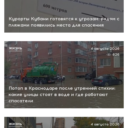
Курорты Кубани готовятся к угрозам: рядом с
пляжами появились места для спасения
ЖИЗНЬ
4 августа 2026
626
Потоп в Краснодаре после утренней стихии:
какие улицы стоят в воде и где работают
спасатели
ЖИЗНЬ
4 августа 2026