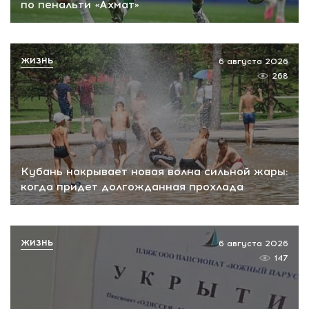
по пенальти «Ахмат»
ЖИЗНЬ
6 августа 2026
268
Кубань накрывает новая волна сильной жары:
когда придет долгожданная прохлада
ЖИЗНЬ
6 августа 2026
147