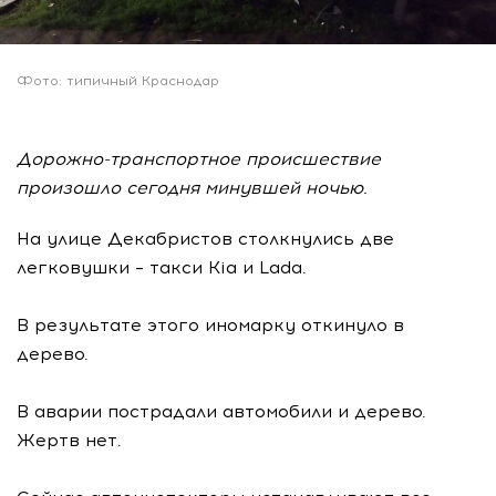
Фото: типичный Краснодар
Дорожно-транспортное происшествие
произошло сегодня минувшей ночью.
На улице Декабристов столкнулись две
легковушки – такси Kia и Lada.
В результате этого иномарку откинуло в
дерево.
В аварии пострадали автомобили и дерево.
Жертв нет.