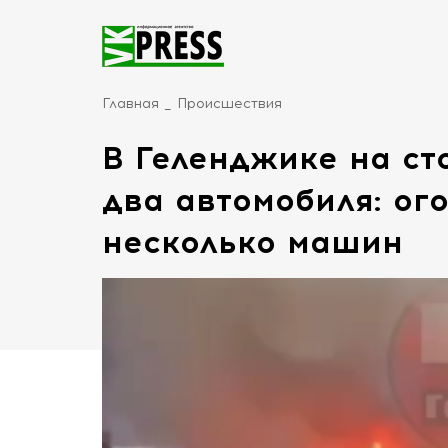
Главная
Происшествия
В Геленджике на ст
два автомобиля: ог
несколько машин