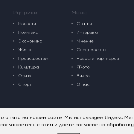
Рубрики
Меню
Новости
Статьи
Политика
Интервью
Экономика
Мнение
Жизнь
Спецпроекты
Происшествия
Новости партнеров
Культура
Фото
Отдых
Видео
Спорт
О нас
го опыта на нашем сайте. Мы используем Яндекс.Ме
 соглашаетесь с этим и даете согласие на обработк