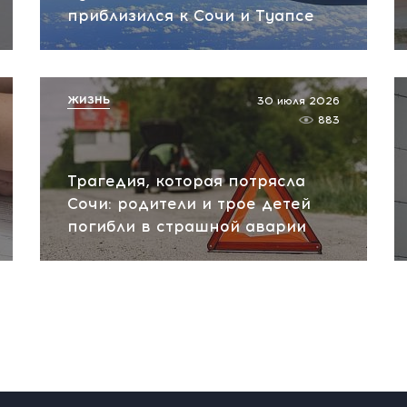
приблизился к Сочи и Туапсе
ЖИЗНЬ
30 июля 2026
883
Трагедия, которая потрясла
Сочи: родители и трое детей
погибли в страшной аварии