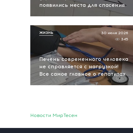
появились места для спасения
ЖИЗНЬ
30 июля 2026
345
Печень современного человека
не справляется с нагрузкой!
Все самое главное о гепатитах
Новости МирТесен