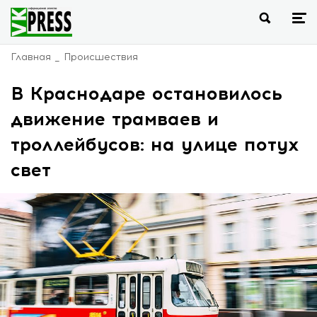
Главная
Происшествия
В Краснодаре остановилось
движение трамваев и
троллейбусов: на улице потух
свет