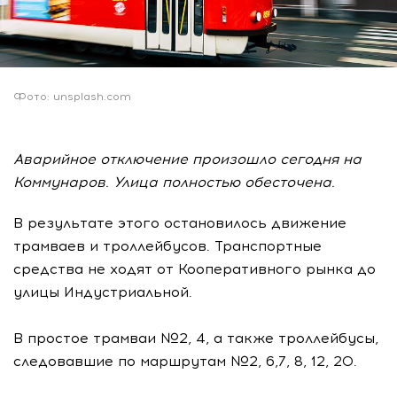
Фото: unsplash.com
Аварийное отключение произошло сегодня на
Коммунаров. Улица полностью обесточена.
В результате этого остановилось движение
трамваев и троллейбусов. Транспортные
средства не ходят от Кооперативного рынка до
улицы Индустриальной.
В простое трамваи №2, 4, а также троллейбусы,
следовавшие по маршрутам №2, 6,7, 8, 12, 20.