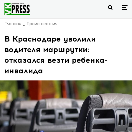
Главная
Происшествия
В Краснодаре уволили
водителя маршрутки:
отказался везти ребенка-
инвалида