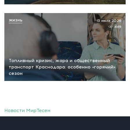
ЖИЗНЬ
13 июля 2026
449
Топливный кризис, жара и общественный
транспорт Краснодара: особенно «горячий»
сезон
Новости МирТесен