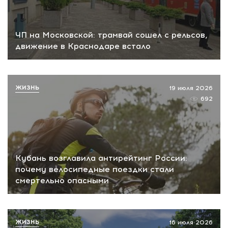
ЧП на Московской: трамвай сошел с рельсов,
движение в Краснодаре встало
ЖИЗНЬ
19 июля 2026
692
Кубань возглавила антирейтинг России:
почему велосипедные поездки стали
смертельно опасными
ЖИЗНЬ
16 июля 2026