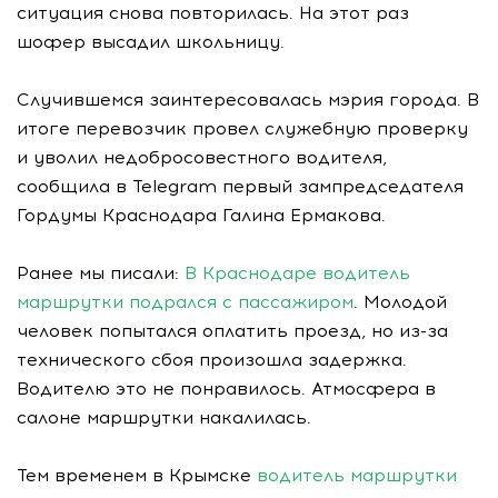
ситуация снова повторилась. На этот раз
шофер высадил школьницу.
Случившемся заинтересовалась мэрия города. В
итоге перевозчик провел служебную проверку
и уволил недобросовестного водителя,
сообщила в Telegram первый зампредседателя
Гордумы Краснодара Галина Ермакова.
Ранее мы писали:
В Краснодаре водитель
маршрутки подрался с пассажиром
. Молодой
человек попытался оплатить проезд, но из-за
технического сбоя произошла задержка.
Водителю это не понравилось. Атмосфера в
салоне маршрутки накалилась.
Тем временем в Крымске
водитель маршрутки