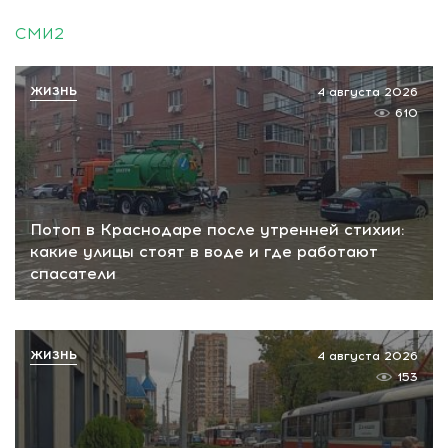
СМИ2
ЖИЗНЬ
4 августа 2026
610
Потоп в Краснодаре после утренней стихии:
какие улицы стоят в воде и где работают
спасатели
ЖИЗНЬ
4 августа 2026
153