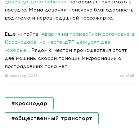
довез до дома ребенка
, которому стало плохо в
поездке. Мама девочки прислала благодарность
водителю и неравнодушной пассажирке.
Еще читайте:
Авария на трамвайной остановке в
Краснодаре: на месте ДТП дежурят две
«скорые»
. Рядом с местом происшествия стоят
две машины скорой помощи. Информации о
пострадавших пока нет.
15 февраля 2023
1695
#краснодар
#общественный транспорт