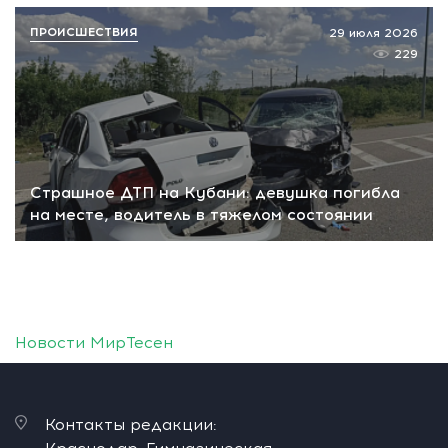
ПРОИСШЕСТВИЯ
29 июля 2026
229
Страшное ДТП на Кубани: девушка погибла
на месте, водитель в тяжелом состоянии
Новости МирТесен
Контакты редакции: