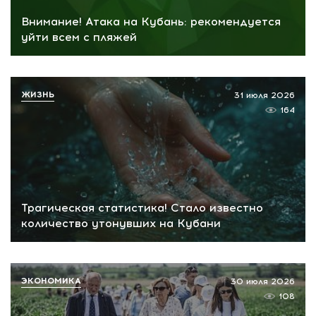
Внимание! Атака на Кубань: рекомендуется
уйти всем с пляжей
ЖИЗНЬ
31 июля 2026
164
Трагическая статистика! Стало известно
количество утонувших на Кубани
ЭКОНОМИКА
30 июля 2026
108