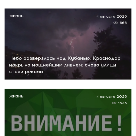
ЖИЗНЬ
4 августа 2026
666
Небо разверзлось над Кубанью: Краснодар
накрыло мощнейшим ливнем: снова улицы
стали реками
ЖИЗНЬ
4 августа 2026
1536