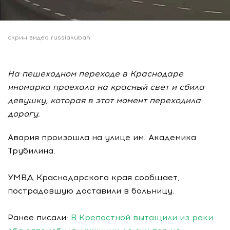
скрин видео russiakuban
На пешеходном переходе в Краснодаре
иномарка проехала на красный свет и сбила
девушку, которая в этот момент переходила
дорогу.
Авария произошла на улице им. Академика
Трубилина.
УМВД Краснодарского края сообщает,
пострадавшую доставили в больницу.
Ранее писали:
В Крепостной вытащили из реки