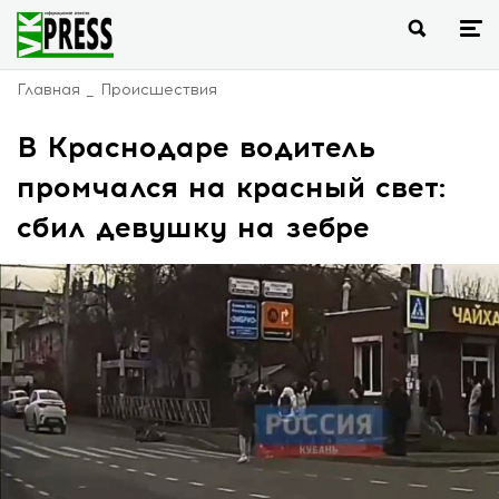
Главная
Происшествия
В Краснодаре водитель
промчался на красный свет:
сбил девушку на зебре