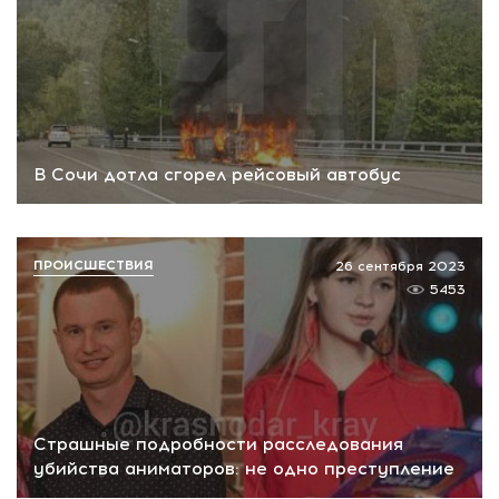
В Сочи дотла сгорел рейсовый автобус
ПРОИСШЕСТВИЯ
26 сентября 2023
5453
Страшные подробности расследования
убийства аниматоров: не одно преступление