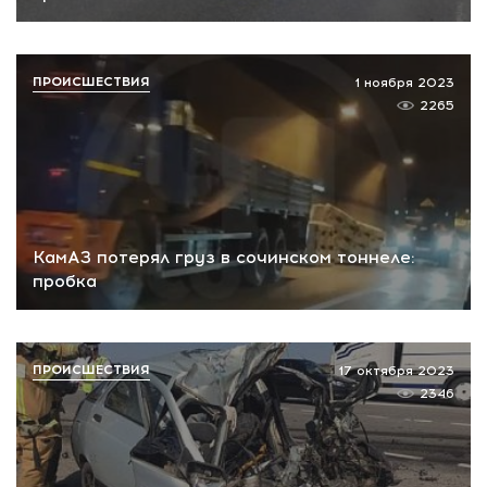
ПРОИСШЕСТВИЯ
1 ноября 2023
2265
КамАЗ потерял груз в сочинском тоннеле:
пробка
ПРОИСШЕСТВИЯ
17 октября 2023
2346