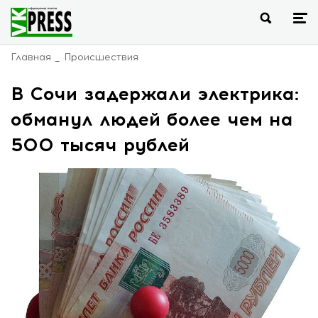
Главная
Происшествия
В Сочи задержали электрика:
обманул людей более чем на
500 тысяч рублей