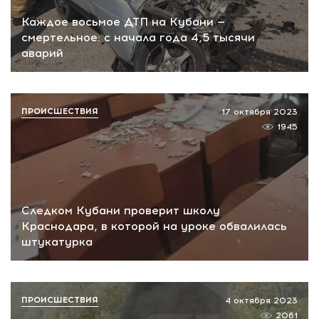
Каждое восьмое ДТП на Кубани —
смертельное: с начала года 4,5 тысячи
аварий
ПРОИСШЕСТВИЯ
17 октября 2023
1945
Следком Кубани проверит школу
Краснодара, в которой на уроке обвалилась
штукатурка
ПРОИСШЕСТВИЯ
4 октября 2023
2061