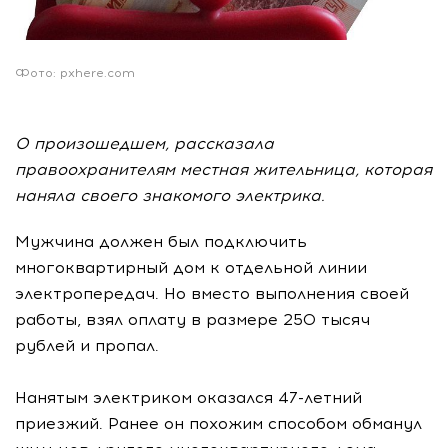
Фото: pxhere.com
О произошедшем, рассказала
правоохранителям местная жительница, которая
наняла своего знакомого электрика.
Мужчина должен был подключить
многоквартирный дом к отдельной линии
электропередач. Но вместо выполнения своей
работы, взял оплату в размере 250 тысяч
рублей и пропал.
Нанятым электриком оказался 47-летний
приезжий. Ранее он похожим способом обманул