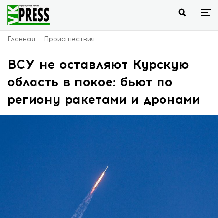
Главная
Происшествия
ВСУ не оставляют Курскую
область в покое: бьют по
региону ракетами и дронами