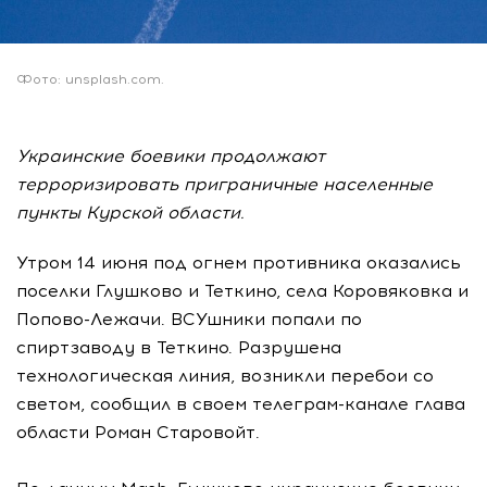
Фото: unsplash.com.
Украинские боевики продолжают
терроризировать приграничные населенные
пункты Курской области.
Утром 14 июня под огнем противника оказались
поселки Глушково и Теткино, села Коровяковка и
Попово-Лежачи. ВСУшники попали по
спиртзаводу в Теткино. Разрушена
технологическая линия, возникли перебои со
светом, сообщил в своем телеграм-канале глава
области Роман Старовойт.