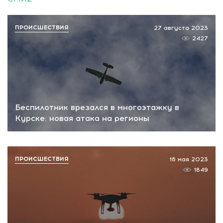
ПРОИСШЕСТВИЯ
27 августа 2023
2427
Беспилотник врезался в многоэтажку в
Курске: новая атака на регионы
ПРОИСШЕСТВИЯ
16 мая 2023
1849