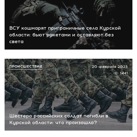
ВСУ кошмарят приграничные села Курской
области: бьют ракетами и оставляют без
света
ПРОИСШЕСТВИЯ
20 февраля 2023
1441
Шестеро российских солдат погибли в
Курской области: что произошло?