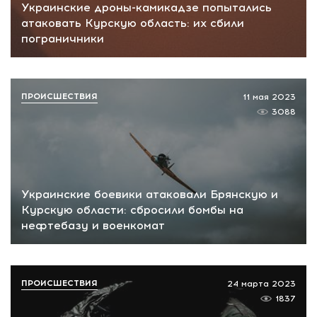
Украинские дроны-камикадзе попытались
атаковать Курскую область: их сбили
пограничники
ПРОИСШЕСТВИЯ
11 мая 2023
3088
Украинские боевики атаковали Брянскую и
Курскую области: сбросили бомбы на
нефтебазу и военкомат
ПРОИСШЕСТВИЯ
24 марта 2023
1837