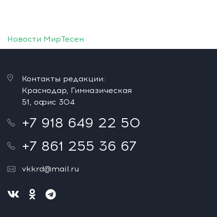
Новости МирТесен
Контакты редакции:
Краснодар, Гимназическая
51, офис 304
+7 918 649 22 50
+7 861 255 36 67
vkkrd@mail.ru