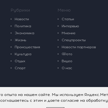
Рубрики
Меню
Новости
Статьи
Политика
Интервью
Экономика
Мнение
Жизнь
Спецпроекты
Происшествия
Новости партнеров
Культура
Фото
Отдых
Видео
Спорт
О нас
го опыта на нашем сайте. Мы используем Яндекс.Ме
 соглашаетесь с этим и даете согласие на обработк