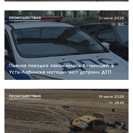
ПРОИСШЕСТВИЯ
21 июля 2026
180
Пьяная поездка закончилась больницей: в
Усть-Лабинске мотоциклист устроил ДТП
ПРОИСШЕСТВИЯ
19 июля 2026
2849