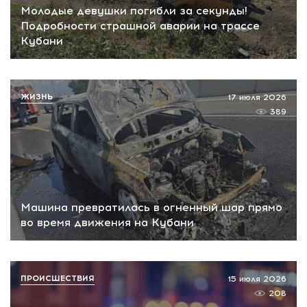
Молодые девушки погибли за секунды!
Подробности страшной аварии на трассе
Кубани
ЖИЗНЬ
17 июля 2026
389
Машина превратилась в огненный шар прямо
во время движения на Кубани
ПРОИСШЕСТВИЯ
15 июля 2026
208