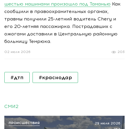
шестью машинами произошло под Таманью
Как
сообщили в правоохранительных органах,
травмы получили 25-летний водитель Chery и
его 20-летняя пассажирка. Пострадавших с
ожогами доставили в Центральную районную
больницу Темрюка.
02 июля 2026
203
#дтп
#краснодар
СМИ2
ПРОИСШЕСТВИЯ
29 июля 2026