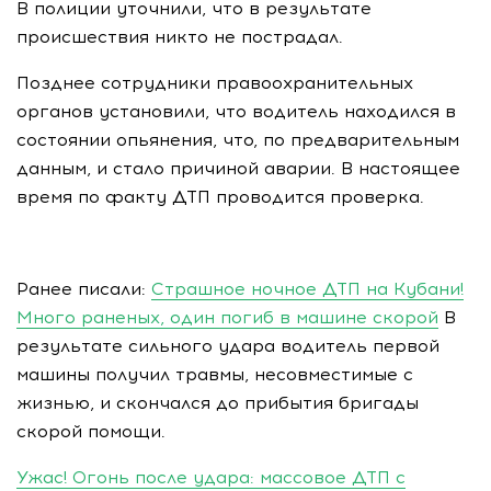
В полиции уточнили, что в результате
происшествия никто не пострадал.
Позднее сотрудники правоохранительных
органов установили, что водитель находился в
состоянии опьянения, что, по предварительным
данным, и стало причиной аварии. В настоящее
время по факту ДТП проводится проверка.
Ранее писали:
Страшное ночное ДТП на Кубани!
Много раненых, один погиб в машине скорой
В
результате сильного удара водитель первой
машины получил травмы, несовместимые с
жизнью, и скончался до прибытия бригады
скорой помощи.
Ужас! Огонь после удара: массовое ДТП с