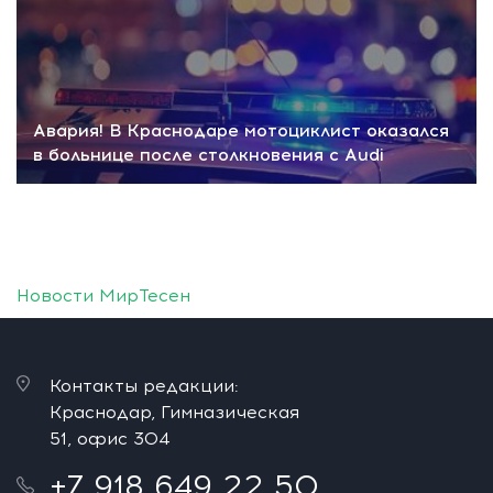
Авария! В Краснодаре мотоциклист оказался
в больнице после столкновения с Audi
Новости МирТесен
Контакты редакции:
Краснодар, Гимназическая
51, офис 304
+7 918 649 22 50