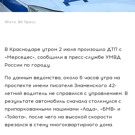
Фото: ВК Пресс
В Краснодаре утром 2 июля произошло ДТП с
«Мерседес», сообщили в пресс-службе УМВД
России по городу.
По данным ведомства, около 6 часов утра на
проспекте имени писателя Знаменского 42-
летний водитель не справился с управлением. В
результате автомобиль сначала столкнулся с
припаркованными машинами «Лада», «БМВ» и
«Тойота», после чего на высокой скорости
врезался в стену многоквартирного дома.