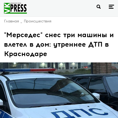
Главная
Происшествия
"Мерседес" снес три машины и
влетел в дом: утреннее ДТП в
Краснодаре