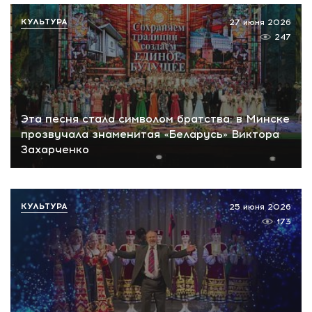
КУЛЬТУРА
27 июня 2026
247
Эта песня стала символом братства: в Минске
прозвучала знаменитая «Беларусь» Виктора
Захарченко
КУЛЬТУРА
25 июня 2026
173