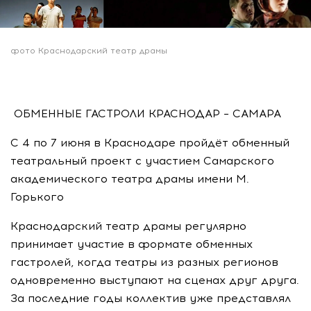
фото Краснодарский театр драмы
ОБМЕННЫЕ ГАСТРОЛИ КРАСНОДАР – САМАРА
С 4 по 7 июня в Краснодаре пройдёт обменный
театральный проект с участием Самарского
академического театра драмы имени М.
Горького
Краснодарский театр драмы регулярно
принимает участие в формате обменных
гастролей, когда театры из разных регионов
одновременно выступают на сценах друг друга.
За последние годы коллектив уже представлял