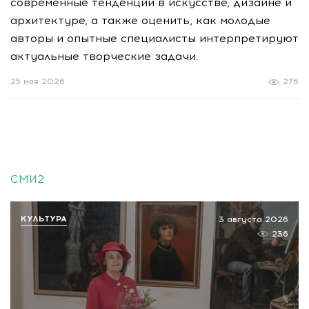
современные тенденции в искусстве, дизайне и
архитектуре, а также оценить, как молодые
авторы и опытные специалисты интерпретируют
актуальные творческие задачи.
25 мая 2026
276
СМИ2
КУЛЬТУРА
3 августа 2026
236