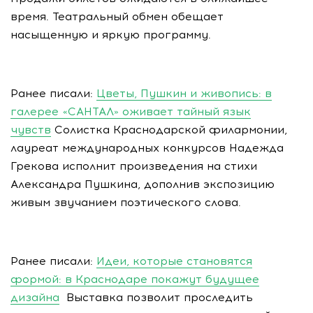
время. Театральный обмен обещает
насыщенную и яркую программу.
Ранее писали:
Цветы, Пушкин и живопись: в
галерее «САНТАЛ» оживает тайный язык
чувств
Солистка Краснодарской филармонии,
лауреат международных конкурсов Надежда
Грекова исполнит произведения на стихи
Александра Пушкина, дополнив экспозицию
живым звучанием поэтического слова.
Ранее писали:
Идеи, которые становятся
формой: в Краснодаре покажут будущее
дизайна
Выставка позволит проследить