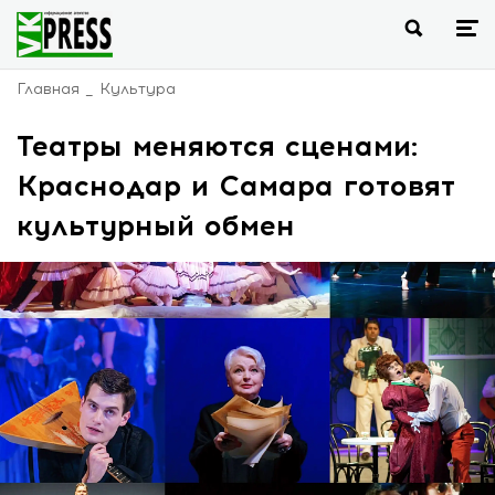
Главная
Культура
Театры меняются сценами:
Краснодар и Самара готовят
культурный обмен