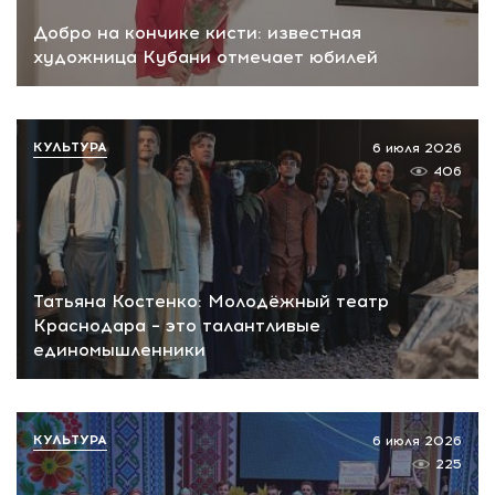
Добро на кончике кисти: известная
художница Кубани отмечает юбилей
КУЛЬТУРА
6 июля 2026
406
Татьяна Костенко: Молодёжный театр
Краснодара – это талантливые
единомышленники
КУЛЬТУРА
6 июля 2026
225