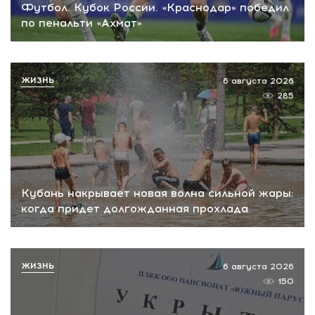
Футбол. Кубок России. «Краснодар» победил
по пенальти «Ахмат»
ЖИЗНЬ
6 августа 2026
285
Кубань накрывает новая волна сильной жары:
когда придет долгожданная прохлада
ЖИЗНЬ
6 августа 2026
150