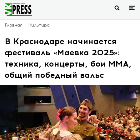
Главная
Культура
В Краснодаре начинается
фестиваль «Маевка 2025»:
техника, концерты, бои ММА,
общий победный вальс