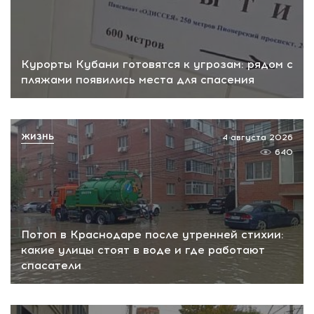
Курорты Кубани готовятся к угрозам: рядом с
пляжами появились места для спасения
ЖИЗНЬ
4 августа 2026
640
Потоп в Краснодаре после утренней стихии:
какие улицы стоят в воде и где работают
спасатели