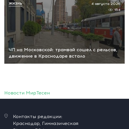
ЖИЗНЬ
4 августа 2026
154
ЧП на Московской: трамвай сошел с рельсов,
движение в Краснодаре встало
Новости МирТесен
Контакты редакции:
Краснодар, Гимназическая