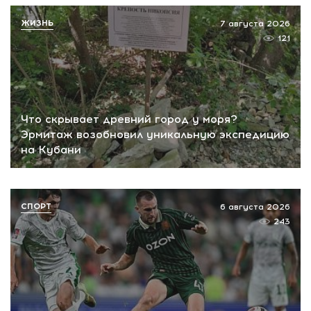
ЖИЗНЬ
7 августа 2026
121
Что скрывает древний город у моря?
Эрмитаж возобновил уникальную экспедицию
на Кубани
СПОРТ
6 августа 2026
243