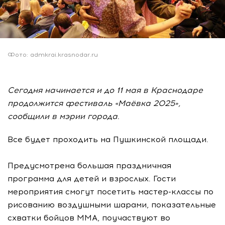
Фото: admkrai.krasnodar.ru
Сегодня начинается и до 11 мая в Краснодаре
продолжится фестиваль «Маёвка 2025»,
сообщили в мэрии города.
Все будет проходить на Пушкинской площади.
Предусмотрена большая праздничная
программа для детей и взрослых. Гости
мероприятия смогут посетить мастер-классы по
рисованию воздушными шарами, показательные
схватки бойцов ММА, поучаствуют во