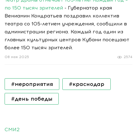
по 150 тысяч зрителей
- Губернатор края
Вениамин Кондратьев поздравил коллектив
театра со 105-летием учреждения, сообщили в
администрации региона. Каждый год один из
главных культурных центров Кубани посещают
более 150 тысяч зрителей.
08 мая 2025
2574
#мероприятия
#краснодар
#день победы
СМИ2