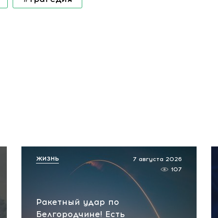
ЖИЗНЬ
7 августа 2026
107
Ракетный удар по
Белгородчине! Есть