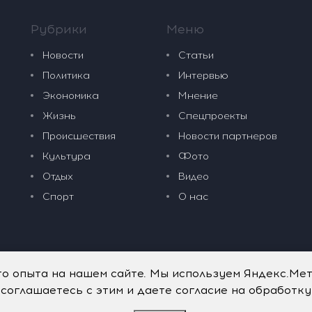
Рубрики
Меню
Новости
Статьи
Политика
Интервью
Экономика
Мнение
Жизнь
Спецпроекты
Происшествия
Новости партнеров
Культура
Фото
Отдых
Видео
Спорт
О нас
го опыта на нашем сайте. Мы используем Яндекс.Ме
 соглашаетесь с этим и даете согласие на обработк