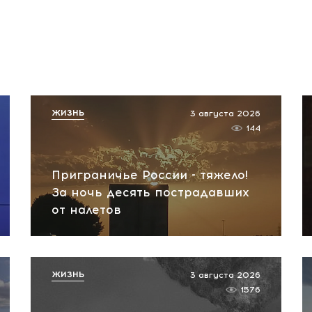
ЖИЗНЬ
3 августа 2026
144
Приграничье России - тяжело!
За ночь десять пострадавших
от налетов
ЖИЗНЬ
3 августа 2026
1576