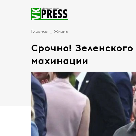
Главная
Жизнь
Срочно! Зеленского
махинации