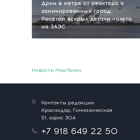
Дрон в метре от реактора и
заминированный город:
Росатом вскрыл детали налета
на ЗАЭС
Новости МирТесен
Контакты редакции:
Краснодар, Гимназическая
51, офис 304
+7 918 649 22 50