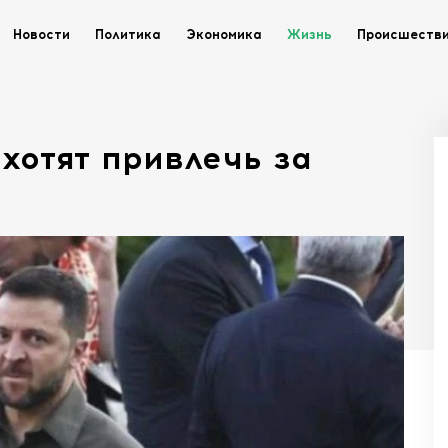
Новости
Политика
Экономика
Жизнь
Происшеств
 хотят привлечь за