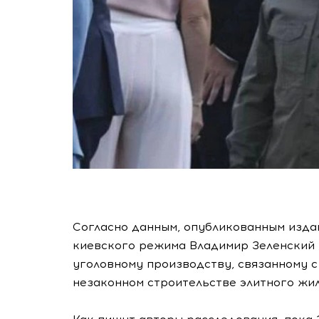
Согласно данным, опубликованным изда
киевского режима Владимир Зеленский 
уголовному производству, связанному с
незаконном строительстве элитного жи