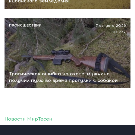
кубанского земледелия
ПРОИСШЕСТВИЯ
7 августа 2026
277
Трагическая ошибка на охоте: мужчина
получил пулю во время прогулки с собакой
Новости МирТесен