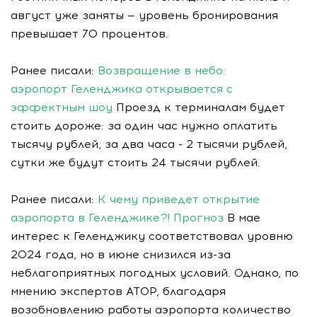
август уже заняты — уровень бронирования
превышает 70 процентов.
Ранее писали:
Возвращение в небо:
аэропорт Геленджика открывается с
эффектным шоу
Проезд к терминалам будет
стоить дороже: за один час нужно оплатить
тысячу рублей, за два часа - 2 тысячи рублей,
сутки же будут стоить 24 тысячи рублей.
Ранее писали:
К чему приведет открытие
аэропорта в Геленджике?! Прогноз
В мае
интерес к Геленджику соответствовал уровню
2024 года, но в июне снизился из-за
неблагоприятных погодных условий. Однако, по
мнению экспертов АТОР, благодаря
возобновлению работы аэропорта количество