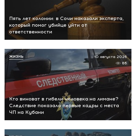
Пять лет колонии: в Сочи наказали эксперта,
который помог убийце уйти от
ответственности
ЖИЗНЬ
10 августа 2026
86
Кто виноват в гибели человека на лимане?
Следствие показало первые кадры с места
ЧП на Кубани