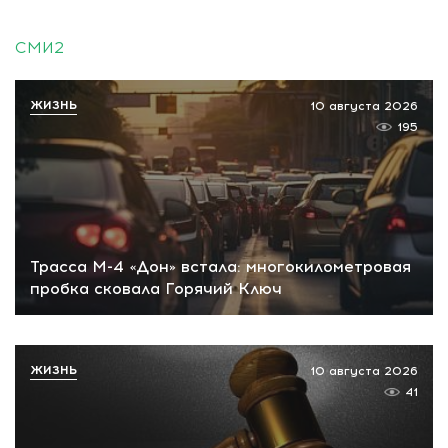
СМИ2
ЖИЗНЬ
10 августа 2026
195
Трасса М-4 «Дон» встала: многокилометровая
пробка сковала Горячий Ключ
ЖИЗНЬ
10 августа 2026
41