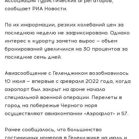
Ассоциация туристических агрегаторов,
сообщает РИА Новости.
По их информации, резких колебаний цен за
последнюю неделю не зафиксировано. Однако
интерес к курорту заметно вырос — объем
бронирований увеличился на 30 процентов за
последние семь дней.
Авиасообщение с Геленджиком возобновилось
10 июля — впервые с февраля 2022 года, когда
аэропорт был закрыт на фоне начала
специальной военной операции. Перелеты в
город на побережье Черного моря
осуществляют авиакомпании «Аэрофлот» и S7.
Ранее сообщалось, что большинство
гостиничных номеров в Геленджике на июль и