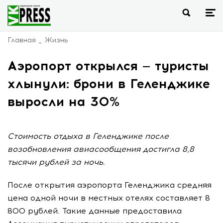
Главная
Жизнь
Аэропорт открылся — туристы
хлынули: брони в Геленджике
выросли на 30%
Стоимость отдыха в Геленджике после
возобновления авиасообщения достигла 8,8
тысячи рублей за ночь.
После открытия аэропорта Геленджика средняя
цена одной ночи в местных отелях составляет 8
800 рублей. Такие данные предоставила