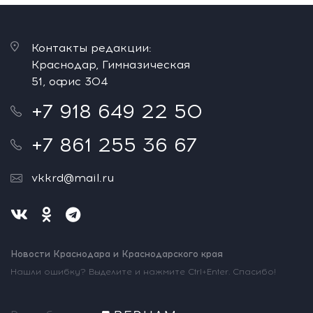
Контакты редакции:
Краснодар, Гимназическая
51, офис 304
+7 918 649 22 50
+7 861 255 36 67
vkkrd@mail.ru
Новости Краснодара и Краснодарского края
Нашли ошибку? Выделите и нажмите Ctrl+Enter. Спасибо!