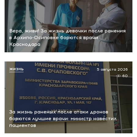
Вера, живи! За жизнь девочки после ранения
в Архипо-Осиповке борются врачи
Краснодара
ЖИЗНЬ
5 августа 2026
60
За жизнь раненых после атаки дронов
борются лучшие врачи: министр навестил
пациентов