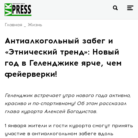
Главная
Жизнь
Антиалкогольный забег и
«Этнический тренд»: Новый
год в Геленджике ярче, чем
фейерверки!
Геленджик встречает утро нового года активно,
красиво и по-спортивному! Об этом рассказал
глава курорта Алексей Богодистов.
1 января жители и гости курорта смогут принять
участие в антиалкогольном забеге вдоль