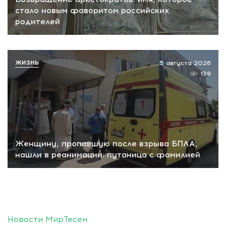
стало новым фаворитом российских
родителей
ЖИЗНЬ
5 августа 2026
139
Женщину, пропавшую после взрыва БПЛА,
нашли в реанимации: путаница с фамилией
Новости МирТесен