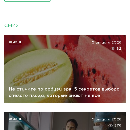
СМИ2
ЖИЗНЬ
5 августа 2026
82
Не стучите по арбузу зря: 5 секретов выбора
спелого плода, которые знают не все
ЖИЗНЬ
5 августа 2026
276