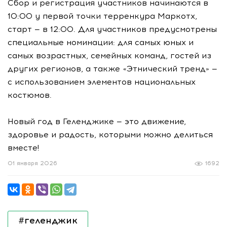
Сбор и регистрация участников начинаются в
10:00 у первой точки терренкура Маркотх,
старт — в 12:00. Для участников предусмотрены
специальные номинации: для самых юных и
самых возрастных, семейных команд, гостей из
других регионов, а также «Этнический тренд» —
с использованием элементов национальных
костюмов.
Новый год в Геленджике — это движение,
здоровье и радость, которыми можно делиться
вместе!
01 января 2026
1692
#геленджик