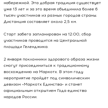
набережной. Эта добрая традиция существует
уже 13 лет и за это время объединила более 6
тысяч участников из разных городов страны.
Дистанция составляет около 2,5 км.
Старт забега запланирован на 12:00, сбор
участников проводится на Центральной
площади Геленджика.
2 января поклонники здорового образа жизни
смогут присоединиться к традиционному
восхождению на Маркотх. В этом году
мероприятие пройдёт под символическим
девизом «Маркотх Единства» и станет
официальным открытием Года единства
народов России.