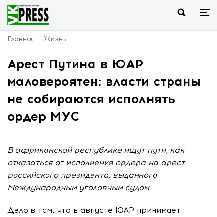
Главная
Жизнь
Арест Путина в ЮАР
маловероятен: власти страны
не собираются исполнять
ордер МУС
В африканской республике ищут пути, как
отказаться от исполнения ордера на арест
российского президента, выданного
Международным уголовным судом.
Дело в том, что в августе ЮАР принимает