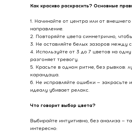
Как красиво раскрасить? Основные прав
1. Начинайте от центра или от внешнего
направление.
2. Повторяйте цвета симметрично, чтоб
3. Не оставляйте белых зазоров между 
4. Используйте от 3 до 7 цветов на одн
разгоняет тревогу.
5. Красьте в одном ритме, без рывков
карандаша.
6. Не исправляйте ошибки — закрасьте и
идеалу убивает релакс.
Что говорит выбор цвета?
Выбирайте интуитивно, без анализа — та
интересно: