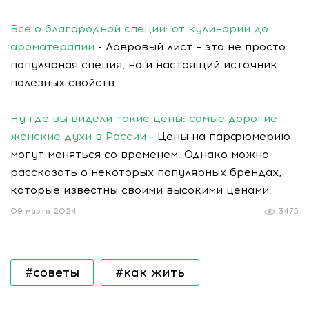
Все о благородной специи: от кулинарии до
ароматерапии
- Лавровый лист – это не просто
популярная специя, но и настоящий источник
полезных свойств.
Ну где вы видели такие цены: самые дорогие
женские духи в России
- Цены на парфюмерию
могут меняться со временем. Однако можно
рассказать о некоторых популярных брендах,
которые известны своими высокими ценами.
09 марта 2024
3475
#советы
#как жить