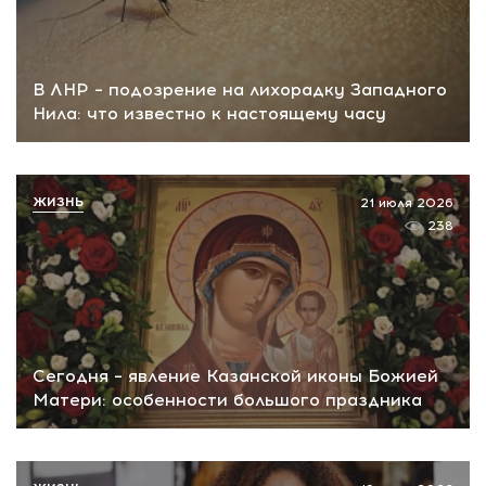
В ЛНР – подозрение на лихорадку Западного
Нила: что известно к настоящему часу
ЖИЗНЬ
21 июля 2026
238
Сегодня – явление Казанской иконы Божией
Матери: особенности большого праздника