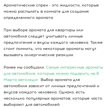
Ароматические спреи - это жидкости, которые
можно распылять в комнате для создания
определенного аромата.
При выборе аромата для квартиры или
автомобиля следует учитывать личные
предпочтения и вкусы каждого человека. Также
стоит помнить, что некоторые ароматы могут
вызывать аллергические реакции.
Ранее мы сообщали:
Самые интересные ароматы
для автомобиля, которые можно подарить на 8
Марта автоледи
- Выбор аромата для
автомобиля зависит от личных предпочтений и
вкусов каждого человека. Однако, есть
несколько популярных ароматов, которые часто
выбирают для автомобилей.