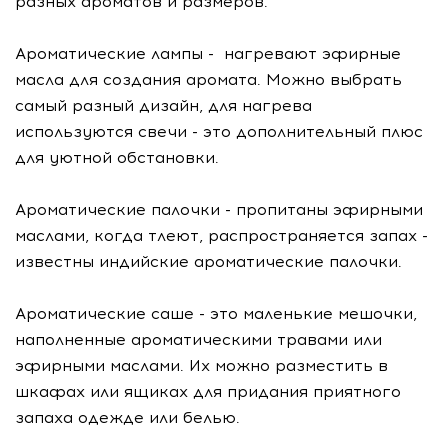
разных ароматов и размеров.
Ароматические лампы - нагревают эфирные
масла для создания аромата. Можно выбрать
самый разный дизайн, для нагрева
используются свечи - это дополнительный плюс
для уютной обстановки.
Ароматические палочки - пропитаны эфирными
маслами, когда тлеют, распространяется запах -
известны индийские ароматические палочки.
Ароматические саше - это маленькие мешочки,
наполненные ароматическими травами или
эфирными маслами. Их можно разместить в
шкафах или ящиках для придания приятного
запаха одежде или белью.