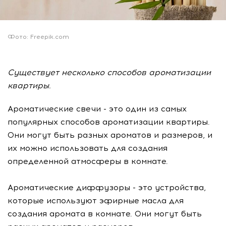
Фото: Freepik.com
Существует несколько способов ароматизации
квартиры.
Ароматические свечи - это один из самых
популярных способов ароматизации квартиры.
Они могут быть разных ароматов и размеров, и
их можно использовать для создания
определенной атмосферы в комнате.
Ароматические диффузоры - это устройства,
которые используют эфирные масла для
создания аромата в комнате. Они могут быть