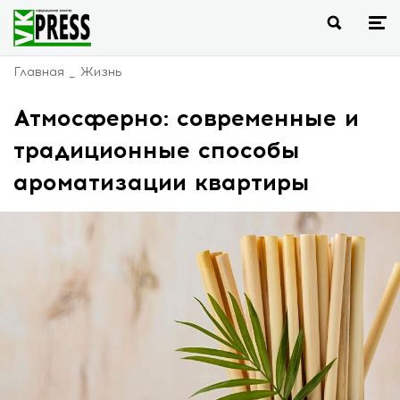
Главная
Жизнь
Атмосферно: современные и
традиционные способы
ароматизации квартиры