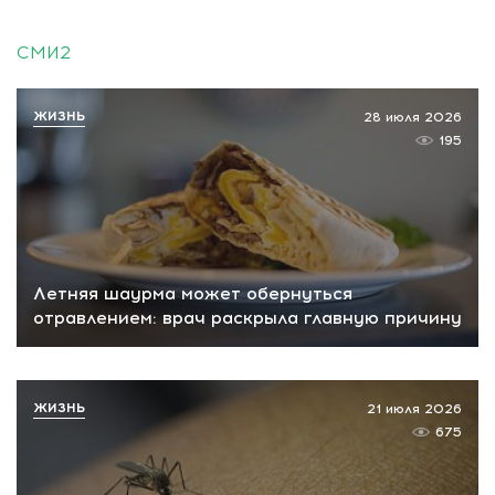
СМИ2
ЖИЗНЬ
28 июля 2026
195
Летняя шаурма может обернуться
отравлением: врач раскрыла главную причину
ЖИЗНЬ
21 июля 2026
675