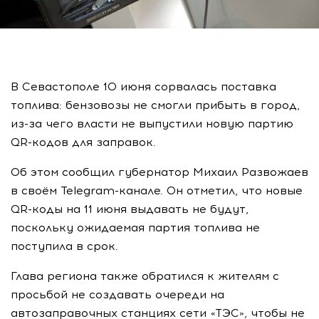
В Севастополе 10 июня сорвалась поставка
топлива: бензовозы не смогли прибыть в город,
из-за чего власти не выпустили новую партию
QR-кодов для заправок.
Об этом сообщил губернатор Михаил Развожаев
в своём Telegram-канале. Он отметил, что новые
QR-коды на 11 июня выдавать не будут,
поскольку ожидаемая партия топлива не
поступила в срок.
Глава региона также обратился к жителям с
просьбой не создавать очереди на
автозаправочных станциях сети «ТЭС», чтобы не