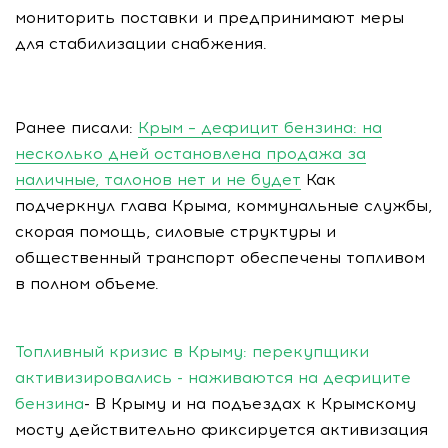
мониторить поставки и предпринимают меры
для стабилизации снабжения.
Ранее писали:
Крым – дефицит бензина: на
несколько дней остановлена продажа за
наличные, талонов нет и не будет
Как
подчеркнул глава Крыма, коммунальные службы,
скорая помощь, силовые структуры и
общественный транспорт обеспечены топливом
в полном объеме.
Топливный кризис в Крыму: перекупщики
активизировались - наживаются на дефиците
бензина
- В Крыму и на подъездах к Крымскому
мосту действительно фиксируется активизация