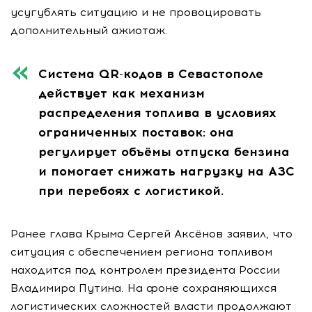
усугублять ситуацию и не провоцировать
дополнительный ажиотаж.
Система QR-кодов в Севастополе
действует как механизм
распределения топлива в условиях
ограниченных поставок: она
регулирует объёмы отпуска бензина
и помогает снижать нагрузку на АЗС
при перебоях с логистикой.
Ранее глава Крыма Сергей Аксёнов заявил, что
ситуация с обеспечением региона топливом
находится под контролем президента России
Владимира Путина. На фоне сохраняющихся
логистических сложностей власти продолжают