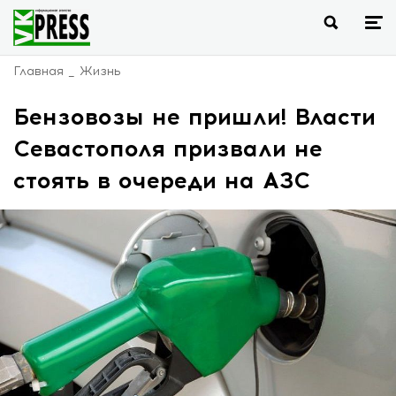
Главная
Жизнь
Бензовозы не пришли! Власти
Севастополя призвали не
стоять в очереди на АЗС