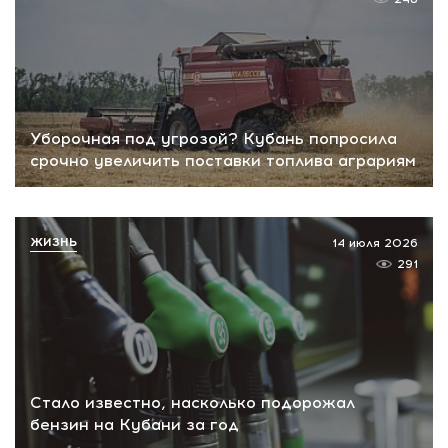
Уборочная под угрозой? Кубань попросила
срочно увеличить поставки топлива аграриям
ЖИЗНЬ
14 июля 2026
291
Стало известно, насколько подорожал
бензин на Кубани за год