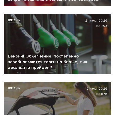
ЖИЗНЬ
21 июля 2026
294
Бензин! Облегчение: постепенно
возобновляются торги на бирже, пик
дефицита пройден?
ЖИЗНЬ
16 июля 2026
678