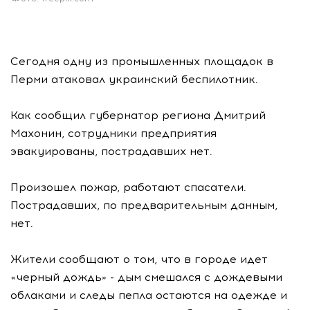
Сегодня одну из промышленных площадок в
Перми атаковал украинский беспилотник.
Как сообщил губернатор региона Дмитрий
Махонин, сотрудники предприятия
эвакуированы, пострадавших нет.
Произошел пожар, работают спасатели.
Пострадавших, по предварительным данным,
нет.
Жители сообщают о том, что в городе идет
«черный дождь» - дым смешался с дождевыми
облаками и следы пепла остаются на одежде и