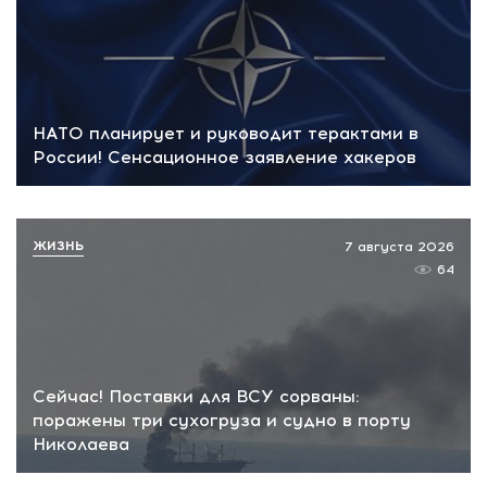
НАТО планирует и руководит терактами в
России! Сенсационное заявление хакеров
ЖИЗНЬ
7 августа 2026
64
Сейчас! Поставки для ВСУ сорваны:
поражены три сухогруза и судно в порту
Николаева