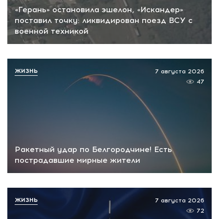
«Герань» остановила эшелон, «Искандер»
поставил точку: ликвидирован поезд ВСУ с
военной техникой
ЖИЗНЬ
7 августа 2026
47
Ракетный удар по Белгородчине! Есть
пострадавшие мирные жители
ЖИЗНЬ
7 августа 2026
72