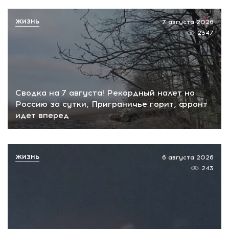
ЖИЗНЬ
7 августа 2026
2347
Сводка на 7 августа! Рекордный налет на
Россию за сутки, Приграничье горит, фронт
идет вперед
ЖИЗНЬ
6 августа 2026
243