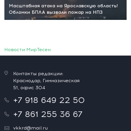
Масштабная атака на Ярославскую область!
Обломки БПЛА вызвали пожар на НПЗ
Новости МирТесен
Контакты редакции:
Краснодар, Гимназическая
51, офис 304
+7 918 649 22 50
+7 861 255 36 67
vkkrd@mail.ru