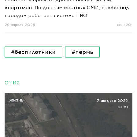
кварталов. По данным местных СМИ, в небе над
городом работает система ПВО.
29 апреля 2026
4201
#беспилотники
#пермь
СМИ2
ЖИЗНЬ
7 августа 2026
81