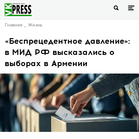
Главная
Жизнь
«Беспрецедентное давление»:
в МИД РФ высказались о
выборах в Армении