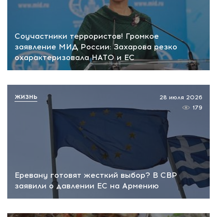
Соучастники террористов! Громкое
заявление МИД России: Захарова резко
охарактеризовала НАТО и ЕС
ЖИЗНЬ
28 июля 2026
179
Еревану готовят жесткий выбор? В СВР
заявили о давлении ЕС на Армению