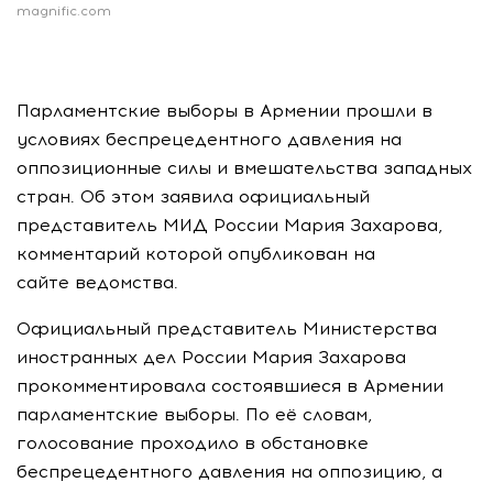
magnific.com
Парламентские выборы в Армении прошли в
условиях беспрецедентного давления на
оппозиционные силы и вмешательства западных
стран. Об этом заявила официальный
представитель МИД России Мария Захарова,
комментарий которой опубликован на
сайте ведомства.
Официальный представитель Министерства
иностранных дел России Мария Захарова
прокомментировала состоявшиеся в Армении
парламентские выборы. По её словам,
голосование проходило в обстановке
беспрецедентного давления на оппозицию, а