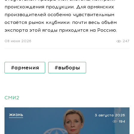
происхождения продукции. Для армянских
производителей особенно чувствительным
остаётся рынок клубники: почти весь объём
экспорта этой ягоды приходится на Россию.
08 июня 2026
247
#армения
#выборы
СМИ2
ЖИЗНЬ
3 августа 2026
194