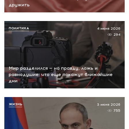
дружить
ПОЛИТИКА
4 июня 2026
294
Мир разделился — на правду, ложь и
равнодушие: что еще покажут ближайшие
дни
ЖИЗНЬ
3 июня 2026
755