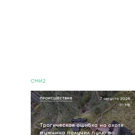
СМИ2
ПРОИСШЕСТВИЯ
7 августа 2026
118
Трагическая ошибка на охоте:
мужчина получил пулю во