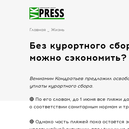
Главная
Жизнь
Без курортного сбо
можно сэкономить?
Вениамин Кондратьев предложил освобо
уплаты курортного сбора.
🔴 По его словам, до 1 июня все пляжи
о соответствии санитарным нормам и тр
🔴 Однако часть пляжей пока остаётся 