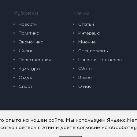
Рубрики
Меню
Новости
Статьи
Политика
Интервью
Экономика
Мнение
Жизнь
Спецпроекты
Происшествия
Новости партнеров
Культура
Фото
Отдых
Видео
Спорт
О нас
го опыта на нашем сайте. Мы используем Яндекс.Ме
 соглашаетесь с этим и даете согласие на обработк