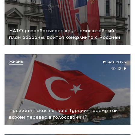
НАТО разрабатывает крупномасштабный
план обороны: боится конфликта с Россией
ЖИЗНЬ
15 мая 2023
1549
Президентская гонка в Турции: почему так
важен перевес в голосовании?