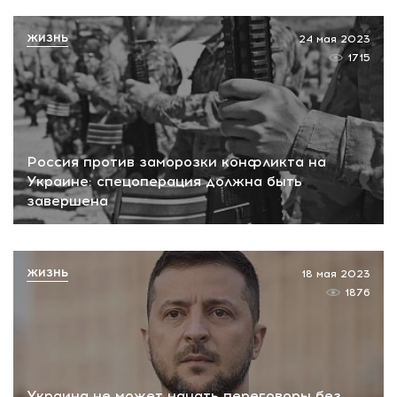
ЖИЗНЬ
24 мая 2023
1715
Россия против заморозки конфликта на
Украине: спецоперация должна быть
завершена
ЖИЗНЬ
18 мая 2023
1876
Украина не может начать переговоры без