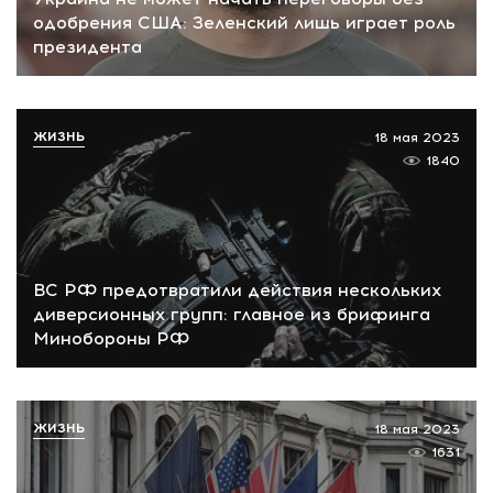
одобрения США: Зеленский лишь играет роль
президента
ЖИЗНЬ
18 мая 2023
1840
ВС РФ предотвратили действия нескольких
диверсионных групп: главное из брифинга
Минобороны РФ
ЖИЗНЬ
18 мая 2023
1631