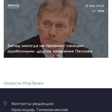
ЖИЗНЬ
12 мая 2023
1988
Запад никогда не признает санкции
ошибочными: другие заявления Пескова
Новости МирТесен
Контакты редакции:
Краснодар, Гимназическая