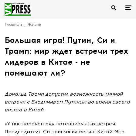
Главная
Жизнь
Большая игра! Путин, Си и
Трамп: мир ждет встречи трех
лидеров в Китае - не
помешают ли?
Дональд Трамп допустил возможность личной
встречи с Владимиром Путиным во время своего
визита в Китай.
«У нас намечен ряд потенциальных встреч.
Председатель Си пригласил меня в Китай. Это