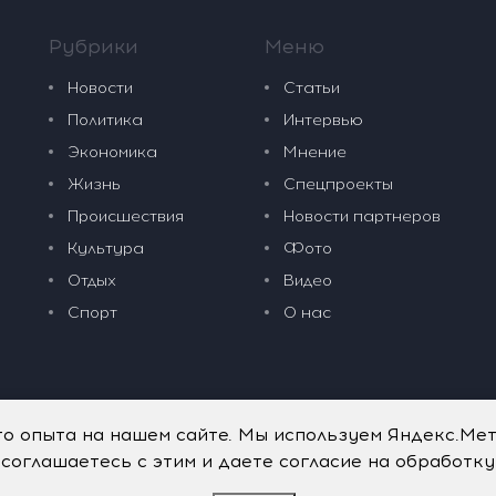
Рубрики
Меню
Новости
Статьи
Политика
Интервью
Экономика
Мнение
Жизнь
Спецпроекты
Происшествия
Новости партнеров
Культура
Фото
Отдых
Видео
Спорт
О нас
го опыта на нашем сайте. Мы используем Яндекс.Ме
 соглашаетесь с этим и даете согласие на обработк