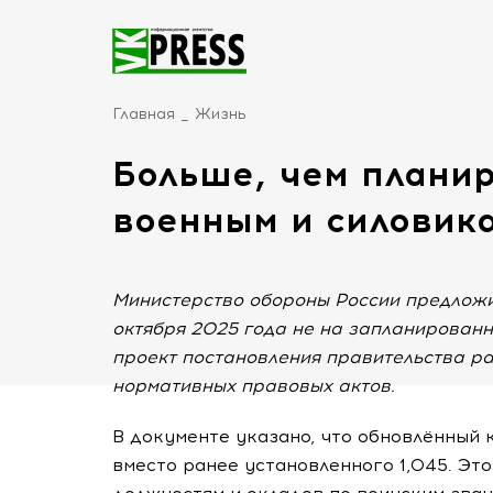
Главная
Жизнь
Больше, чем планир
военным и силовик
Министерство обороны России предложи
октября 2025 года не на запланированн
проект постановления правительства 
нормативных правовых актов.
В документе указано, что обновлённый
вместо ранее установленного 1,045. Эт